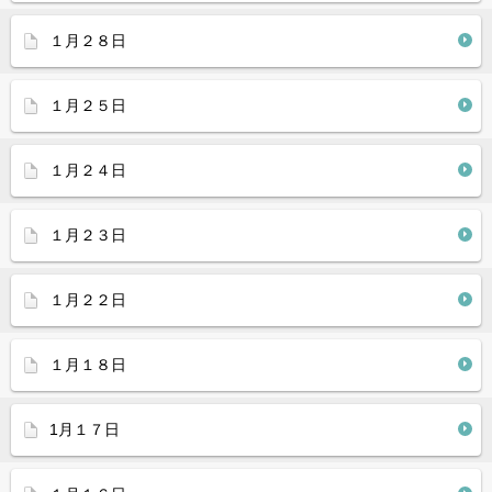
１月２８日
１月２５日
１月２４日
１月２３日
１月２２日
１月１８日
1月１７日