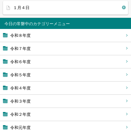
１月４日
今日の常磐中
令和８年度
令和７年度
令和６年度
令和５年度
令和４年度
令和３年度
令和２年度
令和元年度