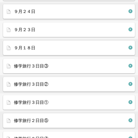
９月２４日
９月２３日
９月１８日
修学旅行３日目③
修学旅行３日目②
修学旅行３日目①
修学旅行２日目⑤