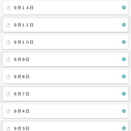
９月１４日
９月１１日
９月１０日
９月９日
９月８日
９月７日
９月４日
９月３日