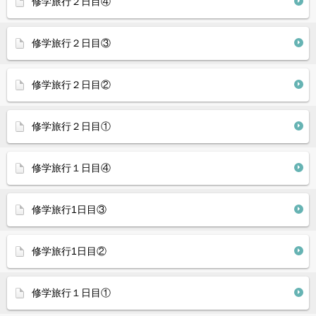
修学旅行２日目④
修学旅行２日目③
修学旅行２日目②
修学旅行２日目①
修学旅行１日目④
修学旅行1日目③
修学旅行1日目②
修学旅行１日目①