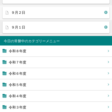
９月２日
９月１日
今日の常磐中
令和８年度
令和７年度
令和６年度
令和５年度
令和４年度
令和３年度