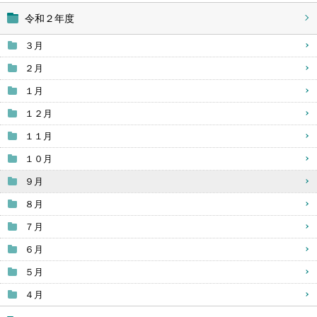
令和２年度
３月
２月
１月
１２月
１１月
１０月
９月
８月
７月
６月
５月
４月