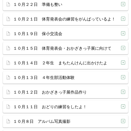
１０月２２日 準備も整い
１０月２１日 体育発表会の練習をがんばっているよ！
１０月１９日 保小交流会
１０月１５日 体育発表会・おかざきっ子展に向けて
１０月１４日 ２年生 まちたんけんに出かけたよ
１０月１３日 ４年生部活動体験
１０月１２日 おかざきっ子展作品作り
１０月１１日 おどりの練習をしたよ！
１０月８日 アルバム写真撮影