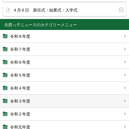
４月６日 新任式・始業式・入学式
矢西っ子ニュース
令和８年度
令和７年度
令和６年度
令和５年度
令和４年度
令和３年度
令和２年度
令和元年度