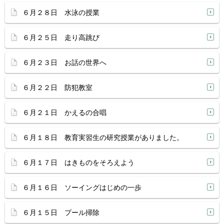
６月２８日 水泳の授業
６月２５日 走り高跳び
６月２３日 お話の世界へ
６月２２日 防犯教室
６月２１日 かえるの合唱
６月１８日 教育実習生の研究授業がありました。
６月１７日 はきものをそろえよう
６月１６日 ソーイングはじめの一歩
６月１５日 プール掃除