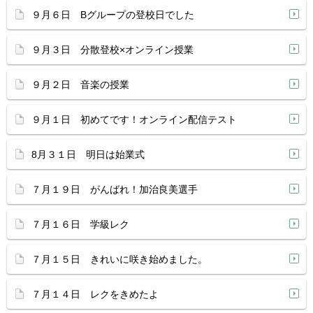
９月６日 Bグループの登校日でした
９月３日 分散登校×オンライン授業
９月２日 音楽の授業
９月１日 初めてです！オンライン配信テスト
8月３１日 明日は始業式
７月１９日 がんばれ！加治良美選手
７月１６日 学級レク
７月１５日 きれいに咲き始めました。
７月１４日 レクをきめたよ