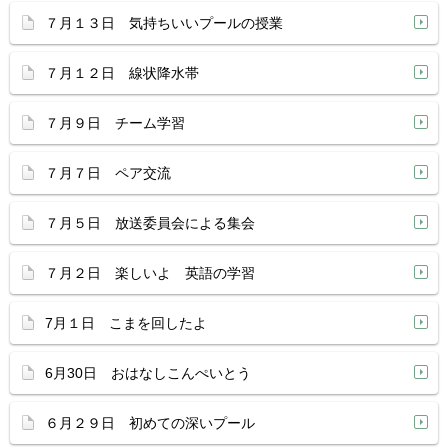
７月１３日 気持ちいいプールの授業
７月１２日 線状降水帯
７月９日 チーム学習
７月７日 ペア交流
７月５日 放送委員会による集会
７月２日 楽しいよ 英語の学習
7月１日 こまを回したよ
6月30日 おはなしこんぺいとう
６月２９日 初めての深いプール