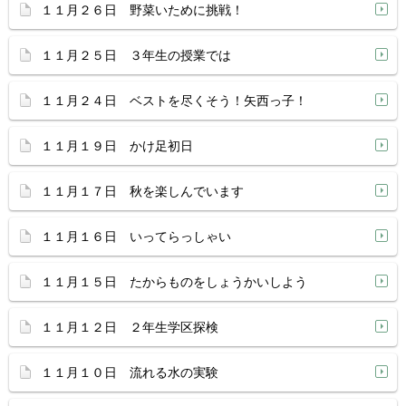
１１月２６日 野菜いために挑戦！
１１月２５日 ３年生の授業では
１１月２４日 ベストを尽くそう！矢西っ子！
１１月１９日 かけ足初日
１１月１７日 秋を楽しんでいます
１１月１６日 いってらっしゃい
１１月１５日 たからものをしょうかいしよう
１１月１２日 ２年生学区探検
１１月１０日 流れる水の実験