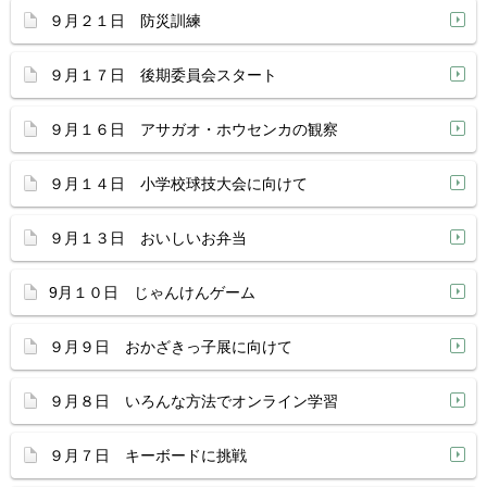
９月２１日 防災訓練
９月１７日 後期委員会スタート
９月１６日 アサガオ・ホウセンカの観察
９月１４日 小学校球技大会に向けて
９月１３日 おいしいお弁当
9月１０日 じゃんけんゲーム
９月９日 おかざきっ子展に向けて
９月８日 いろんな方法でオンライン学習
９月７日 キーボードに挑戦