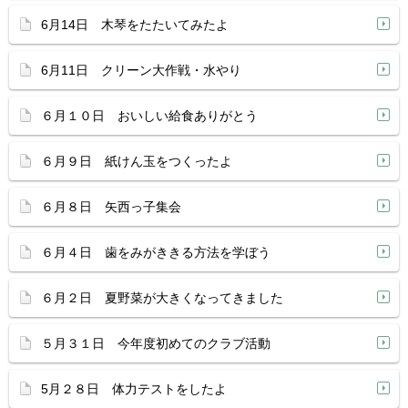
6月14日 木琴をたたいてみたよ
6月11日 クリーン大作戦・水やり
６月１０日 おいしい給食ありがとう
６月９日 紙けん玉をつくったよ
６月８日 矢西っ子集会
６月４日 歯をみがききる方法を学ぼう
６月２日 夏野菜が大きくなってきました
５月３１日 今年度初めてのクラブ活動
5月２８日 体力テストをしたよ