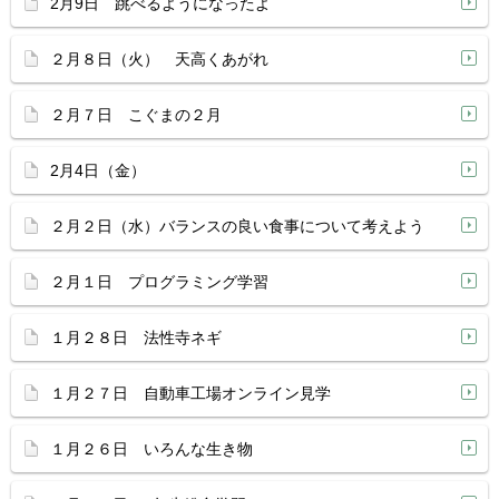
2月9日 跳べるようになったよ
２月８日（火） 天高くあがれ
２月７日 こぐまの２月
2月4日（金）
２月２日（水）バランスの良い食事について考えよう
２月１日 プログラミング学習
１月２８日 法性寺ネギ
１月２７日 自動車工場オンライン見学
１月２６日 いろんな生き物