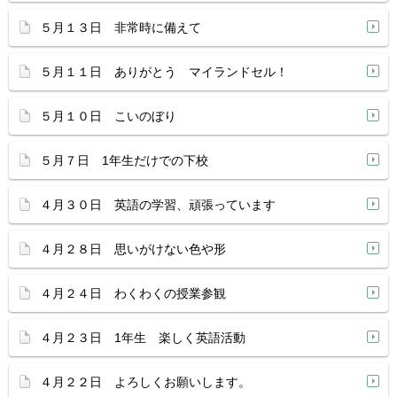
５月１３日 非常時に備えて
５月１１日 ありがとう マイランドセル！
５月１０日 こいのぼり
５月７日 1年生だけでの下校
４月３０日 英語の学習、頑張っています
４月２８日 思いがけない色や形
４月２４日 わくわくの授業参観
４月２３日 1年生 楽しく英語活動
４月２２日 よろしくお願いします。