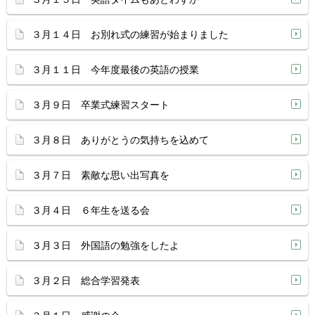
３月１４日 お別れ式の練習が始まりました
３月１１日 今年度最後の英語の授業
３月９日 卒業式練習スタート
３月８日 ありがとうの気持ちを込めて
３月７日 素敵な思い出写真を
３月４日 ６年生を送る会
３月３日 外国語の勉強をしたよ
３月２日 総合学習発表