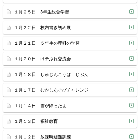
１月２５日 3年生総合学習
１月２２日 校内書き初め展
１月２１日 ５年生の理科の学習
１月２０日 けテぶれ交流会
１月１８日 しゅじんこうは じぶん
１月１７日 むかしあそびチャレンジ
１月１４日 雪が降ったよ
１月１３日 福祉教育
１月１２日 放課時避難訓練