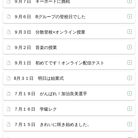
９月７日 キーボードに挑戦
９月６日 Bグループの登校日でした
９月３日 分散登校×オンライン授業
９月２日 音楽の授業
９月１日 初めてです！オンライン配信テスト
8月３１日 明日は始業式
７月１９日 がんばれ！加治良美選手
７月１６日 学級レク
７月１５日 きれいに咲き始めました。