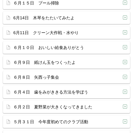
６月１５日 プール掃除
6月14日 木琴をたたいてみたよ
6月11日 クリーン大作戦・水やり
６月１０日 おいしい給食ありがとう
６月９日 紙けん玉をつくったよ
６月８日 矢西っ子集会
６月４日 歯をみがききる方法を学ぼう
６月２日 夏野菜が大きくなってきました
５月３１日 今年度初めてのクラブ活動