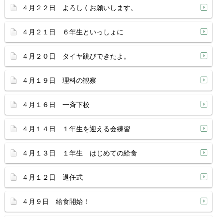
４月２２日 よろしくお願いします。
４月２１日 ６年生といっしょに
４月２０日 タイヤ跳びできたよ。
４月１９日 理科の観察
４月１６日 一斉下校
４月１４日 １年生を迎える会練習
４月１３日 １年生 はじめての給食
４月１２日 退任式
４月９日 給食開始！