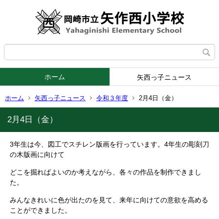
ホーム
矢西っ子ニュース
ホーム
矢西っ子ニュース
令和３年度
2月4日（金）
2月4日（金）
3年生は今、図工でスチレン版画を行っています。4年生の彫刻刀
の木版画に向けて
どこを掘ればよいのか考えながら、各々の作品を制作できまし
た。
みんなきれいに色が出たのを見て、来年に向けての意欲を高める
ことができました。