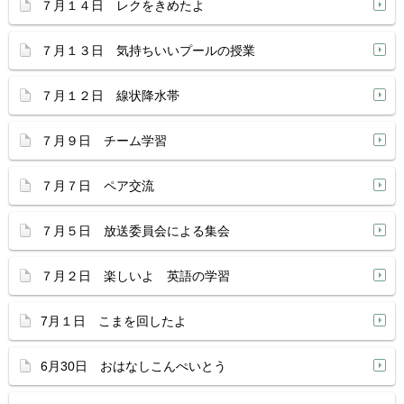
７月１４日 レクをきめたよ
７月１３日 気持ちいいプールの授業
７月１２日 線状降水帯
７月９日 チーム学習
７月７日 ペア交流
７月５日 放送委員会による集会
７月２日 楽しいよ 英語の学習
7月１日 こまを回したよ
6月30日 おはなしこんぺいとう