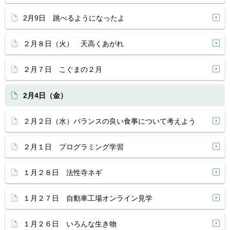
2月9日 跳べるようになったよ
２月８日（火） 天高くあがれ
２月７日 こぐまの２月
2月4日（金）
２月２日（水）バランスの良い食事について考えよう
２月１日 プログラミング学習
１月２８日 法性寺ネギ
１月２７日 自動車工場オンライン見学
１月２６日 いろんな生き物