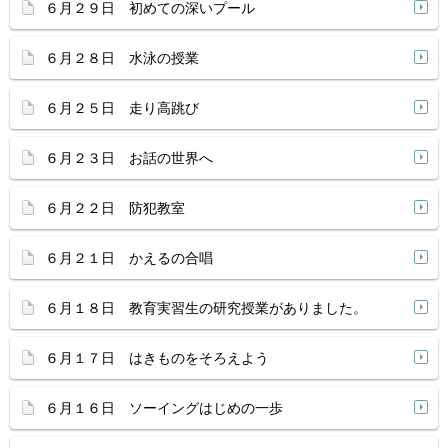
６月２９日 初めての深いプール
６月２８日 水泳の授業
６月２５日 走り高跳び
６月２３日 お話の世界へ
６月２２日 防犯教室
６月２１日 かえるの合唱
６月１８日 教育実習生の研究授業がありました。
６月１７日 はきものをそろえよう
６月１６日 ソーイングはじめの一歩