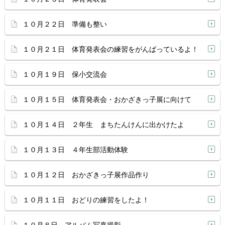
１０月２２日 準備も整い
１０月２１日 体育発表会の練習をがんばっているよ！
１０月１９日 保小交流会
１０月１５日 体育発表会・おかざきっ子展に向けて
１０月１４日 ２年生 まちたんけんに出かけたよ
１０月１３日 ４年生部活動体験
１０月１２日 おかざきっ子展作品作り
１０月１１日 おどりの練習をしたよ！