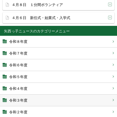
４月８日 １分間ボランティア
４月６日 新任式・始業式・入学式
矢西っ子ニュース
令和８年度
令和７年度
令和６年度
令和５年度
令和４年度
令和３年度
令和２年度