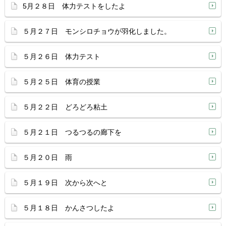
5月２８日 体力テストをしたよ
５月２７日 モンシロチョウが羽化しました。
５月２６日 体力テスト
５月２５日 体育の授業
５月２２日 どろどろ粘土
５月２１日 つるつるの廊下を
５月２０日 雨
５月１９日 次から次へと
５月１８日 かんさつしたよ