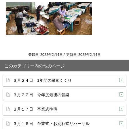
登録日: 2022年2月4日 / 更新日: 2022年2月4日
このカテゴリー内の他のページ
３月２４日 1年間の締めくくり
３月２２日 今年度最後の音楽
３月１７日 卒業式準備
３月１６日 卒業式・お別れ式リハーサル