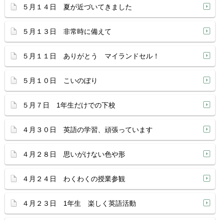
５月１４日 夏が近づいてきました
５月１３日 非常時に備えて
５月１１日 ありがとう マイランドセル！
５月１０日 こいのぼり
５月７日 1年生だけでの下校
４月３０日 英語の学習、頑張っています
４月２８日 思いがけない色や形
４月２４日 わくわくの授業参観
４月２３日 1年生 楽しく英語活動