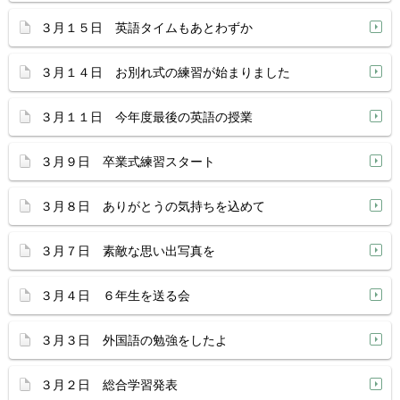
３月１５日 英語タイムもあとわずか
３月１４日 お別れ式の練習が始まりました
３月１１日 今年度最後の英語の授業
３月９日 卒業式練習スタート
３月８日 ありがとうの気持ちを込めて
３月７日 素敵な思い出写真を
３月４日 ６年生を送る会
３月３日 外国語の勉強をしたよ
３月２日 総合学習発表