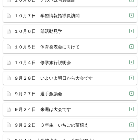
１０月８日 アルバム写真撮影
１０月７日 学習情報指導員訪問
１０月６日 部活動見学
１０月５日 体育発表会に向けて
１０月４日 修学旅行説明会
９月２８日 いよいよ明日から大会です
９月２７日 選手激励会
９月２４日 来週は大会です
９月２２日 ３年生 いちごの苗植え