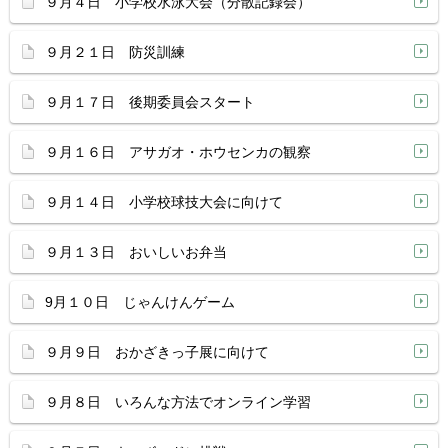
９月４日 小学校水泳大会（分散記録会）
９月２１日 防災訓練
９月１７日 後期委員会スタート
９月１６日 アサガオ・ホウセンカの観察
９月１４日 小学校球技大会に向けて
９月１３日 おいしいお弁当
9月１０日 じゃんけんゲーム
９月９日 おかざきっ子展に向けて
９月８日 いろんな方法でオンライン学習