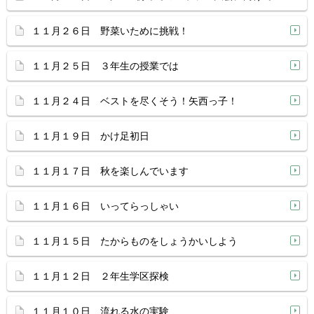
１１月２６日 野菜いために挑戦！
１１月２５日 ３年生の授業では
１１月２４日 ベストを尽くそう！矢西っ子！
１１月１９日 かけ足初日
１１月１７日 秋を楽しんでいます
１１月１６日 いってらっしゃい
１１月１５日 たからものをしょうかいしよう
１１月１２日 ２年生学区探検
１１月１０日 流れる水の実験