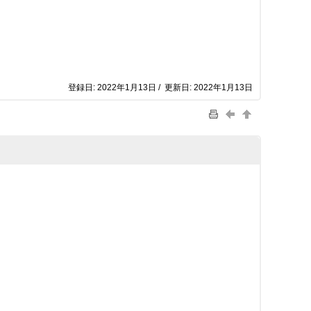
登録日: 2022年1月13日 / 更新日: 2022年1月13日