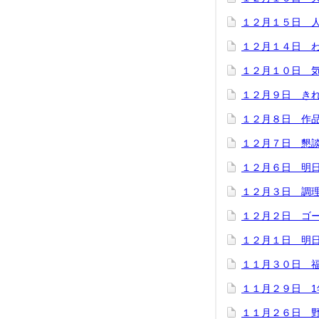
１２月１５日 
１２月１４日 
１２月１０日 
１２月９日 き
１２月８日 作
１２月７日 懇
１２月６日 明
１２月３日 調
１２月２日 ゴ
１２月１日 明
１１月３０日 
１１月２９日 
１１月２６日 