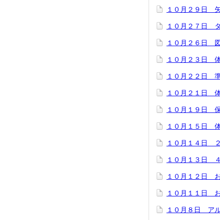
１０月２９日 
１０月２７日 
１０月２６日 
１０月２３日 
１０月２２日 
１０月２１日 
１０月１９日 
１０月１５日 
１０月１４日 
１０月１３日 
１０月１２日 
１０月１１日 
１０月８日 ア