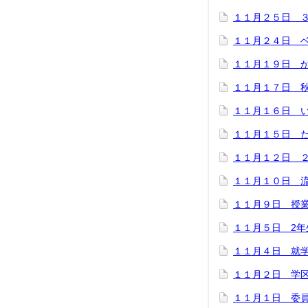
１１月２５日 
１１月２４日 
１１月１９日 
１１月１７日 
１１月１６日 
１１月１５日 
１１月１２日 
１１月１０日 
１１月９日 授
１１月５日 2年
１１月４日 就
１１月２日 学
１１月１日 委