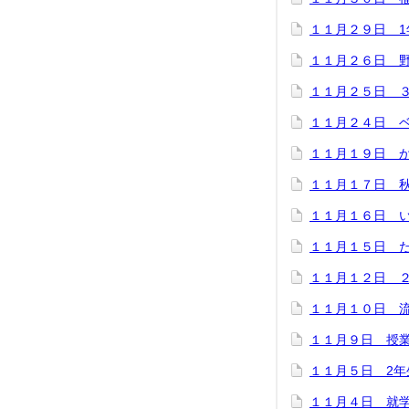
１１月２９日 
１１月２６日 
１１月２５日 
１１月２４日 
１１月１９日 
１１月１７日 
１１月１６日 
１１月１５日 
１１月１２日 
１１月１０日 
１１月９日 授
１１月５日 2年
１１月４日 就