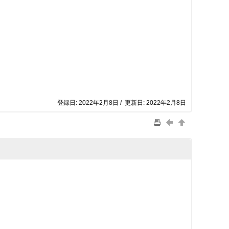
登録日: 2022年2月8日 / 更新日: 2022年2月8日