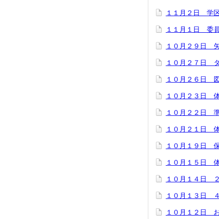
１１月２日 学
１１月１日 委
１０月２９日 
１０月２７日 
１０月２６日 
１０月２３日 
１０月２２日 
１０月２１日 
１０月１９日 
１０月１５日 
１０月１４日 
１０月１３日 
１０月１２日 