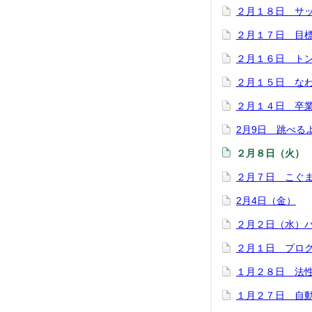
２月１８日 サ
２月１７日 目
２月１６日 ト
２月１５日 な
２月１４日 卒
2月9日 跳べる
２月８日（火）
２月７日 こぐ
2月4日（金）
２月２日（水）
２月１日 プロ
１月２８日 法
１月２７日 自