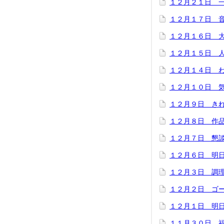
１２月２１日 
１２月１７日 
１２月１６日 
１２月１５日 
１２月１４日 
１２月１０日 
１２月９日 き
１２月８日 作
１２月７日 懇
１２月６日 明
１２月３日 調
１２月２日 ゴ
１２月１日 明
１１月３０日 