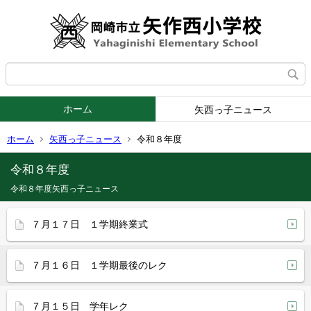
ホーム
矢西っ子ニュース
ホーム
矢西っ子ニュース
令和８年度
令和８年度
令和８年度矢西っ子ニュース
７月１７日 １学期終業式
７月１６日 １学期最後のレク
７月１５日 学年レク