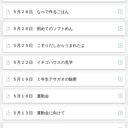
５月２８日 なべで作るごはん
５月２６日 初めてのソフトめん
５月２５日 こすりだしからうまれたよ
５月２２日 イチゴハウスの見学
５月１９日 １年生アサガオの観察
５月１６日 運動会
５月１３日 運動会に向けて