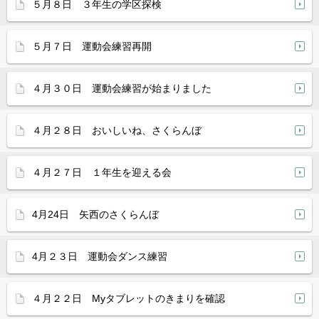
５月８日 ３年生の学区探検
５月７日 運動会練習再開
４月３０日 運動会練習が始まりました
４月２８日 おいしいね、さくらんぼ
４月２７日 １年生を迎える会
4月24日 矢西のさくらんぼ
4月２３日 運動会ダンス練習
４月２２日 Myタブレットのきまりを確認