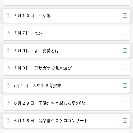
７月１０日 部活動
７月７日 七夕
７月６日 よい姿勢とは
７月３日 アサガオで色水遊び
7月１日 ３年生食育授業
６月２９日 子供たちと感じる夏の訪れ
６月１８日 音楽部ケロケロコンサート