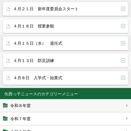
４月２１日 新年度委員会スタート
４月１８日 授業参観
４月１５日（水） 退任式
４月１３日 防災訓練
４月８日 入学式・始業式
矢西っ子ニュース
令和８年度
令和７年度