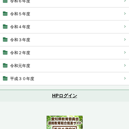
令和６年度
令和５年度
令和４年度
令和３年度
令和２年度
令和元年度
平成３０年度
HPログイン