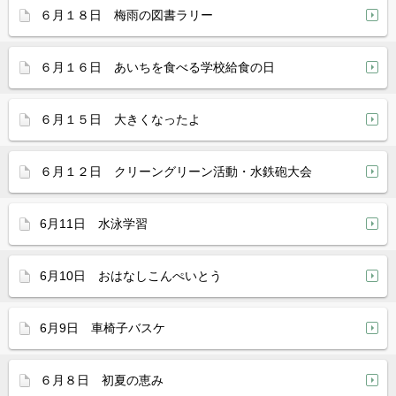
６月１８日 梅雨の図書ラリー
６月１６日 あいちを食べる学校給食の日
６月１５日 大きくなったよ
６月１２日 クリーングリーン活動・水鉄砲大会
6月11日 水泳学習
6月10日 おはなしこんぺいとう
6月9日 車椅子バスケ
６月８日 初夏の恵み