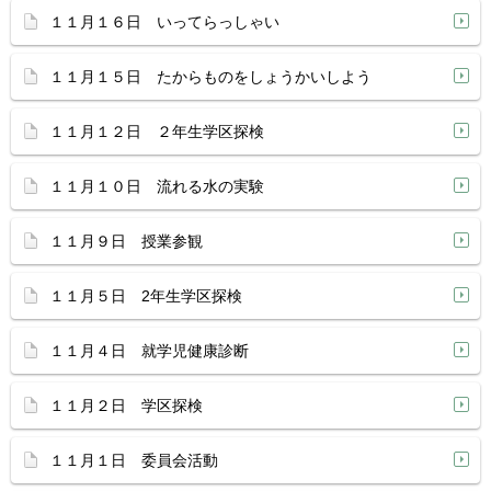
１１月１６日 いってらっしゃい
１１月１５日 たからものをしょうかいしよう
１１月１２日 ２年生学区探検
１１月１０日 流れる水の実験
１１月９日 授業参観
１１月５日 2年生学区探検
１１月４日 就学児健康診断
１１月２日 学区探検
１１月１日 委員会活動