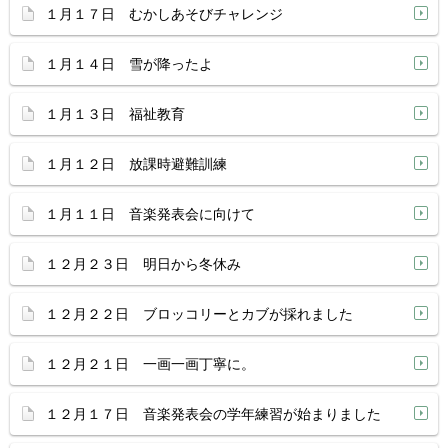
１月１７日 むかしあそびチャレンジ
１月１４日 雪が降ったよ
１月１３日 福祉教育
１月１２日 放課時避難訓練
１月１１日 音楽発表会に向けて
１２月２３日 明日から冬休み
１２月２２日 ブロッコリーとカブが採れました
１２月２１日 一画一画丁寧に。
１２月１７日 音楽発表会の学年練習が始まりました