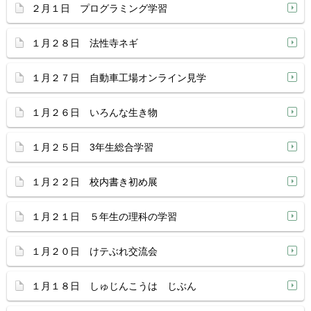
２月１日 プログラミング学習
１月２８日 法性寺ネギ
１月２７日 自動車工場オンライン見学
１月２６日 いろんな生き物
１月２５日 3年生総合学習
１月２２日 校内書き初め展
１月２１日 ５年生の理科の学習
１月２０日 けテぶれ交流会
１月１８日 しゅじんこうは じぶん