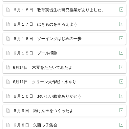
６月１８日 教育実習生の研究授業がありました。
６月１７日 はきものをそろえよう
６月１６日 ソーイングはじめの一歩
６月１５日 プール掃除
6月14日 木琴をたたいてみたよ
6月11日 クリーン大作戦・水やり
６月１０日 おいしい給食ありがとう
６月９日 紙けん玉をつくったよ
６月８日 矢西っ子集会