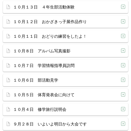
１０月１３日 ４年生部活動体験
１０月１２日 おかざきっ子展作品作り
１０月１１日 おどりの練習をしたよ！
１０月８日 アルバム写真撮影
１０月７日 学習情報指導員訪問
１０月６日 部活動見学
１０月５日 体育発表会に向けて
１０月４日 修学旅行説明会
９月２８日 いよいよ明日から大会です