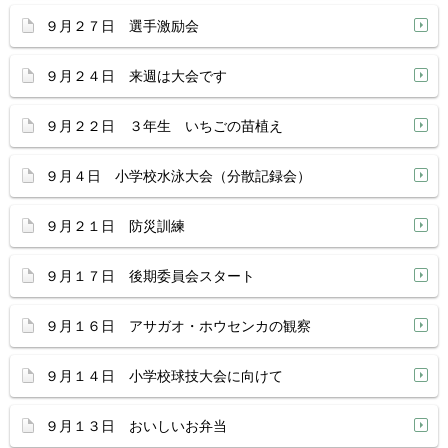
９月２７日 選手激励会
９月２４日 来週は大会です
９月２２日 ３年生 いちごの苗植え
９月４日 小学校水泳大会（分散記録会）
９月２１日 防災訓練
９月１７日 後期委員会スタート
９月１６日 アサガオ・ホウセンカの観察
９月１４日 小学校球技大会に向けて
９月１３日 おいしいお弁当