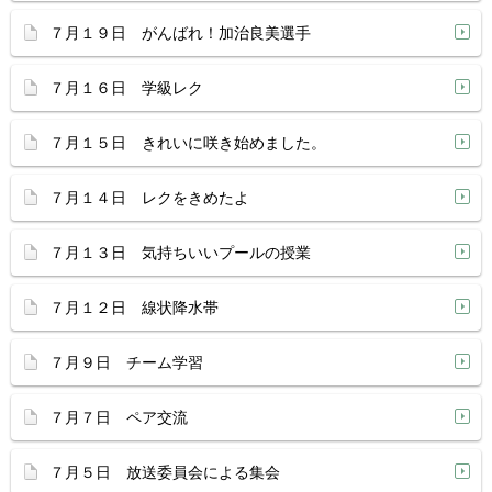
７月１９日 がんばれ！加治良美選手
７月１６日 学級レク
７月１５日 きれいに咲き始めました。
７月１４日 レクをきめたよ
７月１３日 気持ちいいプールの授業
７月１２日 線状降水帯
７月９日 チーム学習
７月７日 ペア交流
７月５日 放送委員会による集会