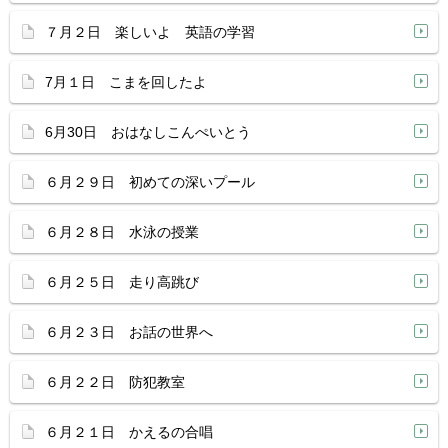
７月２日 楽しいよ 英語の学習
7月１日 こまを回したよ
6月30日 おはなしこんぺいとう
６月２９日 初めての深いプール
６月２８日 水泳の授業
６月２５日 走り高跳び
６月２３日 お話の世界へ
６月２２日 防犯教室
６月２１日 かえるの合唱