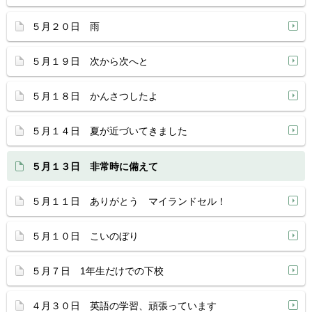
５月２０日 雨
５月１９日 次から次へと
５月１８日 かんさつしたよ
５月１４日 夏が近づいてきました
５月１３日 非常時に備えて
５月１１日 ありがとう マイランドセル！
５月１０日 こいのぼり
５月７日 1年生だけでの下校
４月３０日 英語の学習、頑張っています