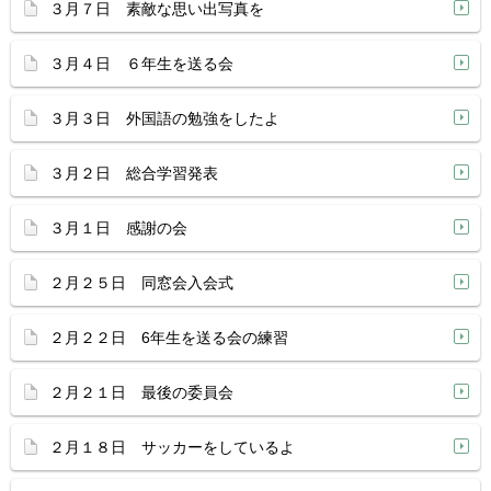
３月７日 素敵な思い出写真を
３月４日 ６年生を送る会
３月３日 外国語の勉強をしたよ
３月２日 総合学習発表
３月１日 感謝の会
２月２５日 同窓会入会式
２月２２日 6年生を送る会の練習
２月２１日 最後の委員会
２月１８日 サッカーをしているよ