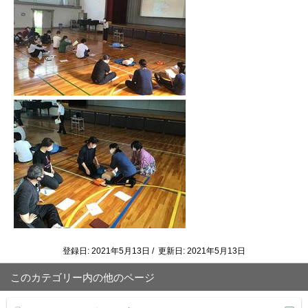
登録日: 2021年5月13日 / 更新日: 2021年5月13日
このカテゴリー内の他のページ