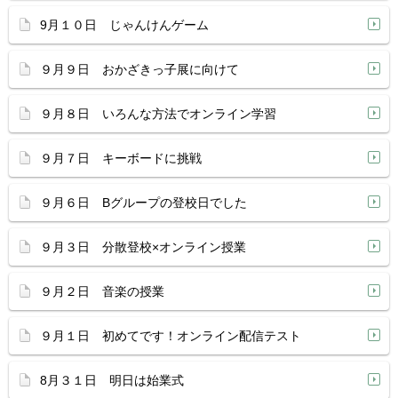
9月１０日 じゃんけんゲーム
９月９日 おかざきっ子展に向けて
９月８日 いろんな方法でオンライン学習
９月７日 キーボードに挑戦
９月６日 Bグループの登校日でした
９月３日 分散登校×オンライン授業
９月２日 音楽の授業
９月１日 初めてです！オンライン配信テスト
8月３１日 明日は始業式