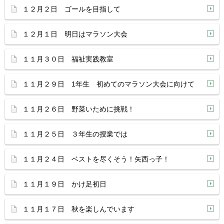
１２月２日 ゴールを目指して
１２月１日 明日はマラソン大会
１１月３０日 福祉実践教室
１１月２９日 1年生 初めてのマラソン大会に向けて
１１月２６日 野菜いために挑戦！
１１月２５日 ３年生の授業では
１１月２４日 ベストを尽くそう！矢西っ子！
１１月１９日 かけ足初日
１１月１７日 秋を楽しんでいます