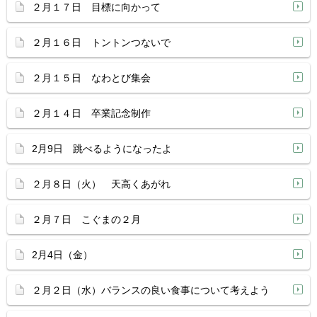
２月１７日 目標に向かって
２月１６日 トントンつないで
２月１５日 なわとび集会
２月１４日 卒業記念制作
2月9日 跳べるようになったよ
２月８日（火） 天高くあがれ
２月７日 こぐまの２月
2月4日（金）
２月２日（水）バランスの良い食事について考えよう