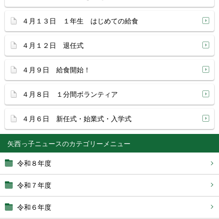
４月１３日 １年生 はじめての給食
４月１２日 退任式
４月９日 給食開始！
４月８日 １分間ボランティア
４月６日 新任式・始業式・入学式
矢西っ子ニュース
令和８年度
令和７年度
令和６年度