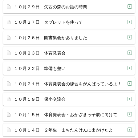
１０月２９日 矢西の森のお話の時間
１０月２７日 タブレットを使って
１０月２６日 図書集会がありました
１０月２３日 体育発表会
１０月２２日 準備も整い
１０月２１日 体育発表会の練習をがんばっているよ！
１０月１９日 保小交流会
１０月１５日 体育発表会・おかざきっ子展に向けて
１０月１４日 ２年生 まちたんけんに出かけたよ