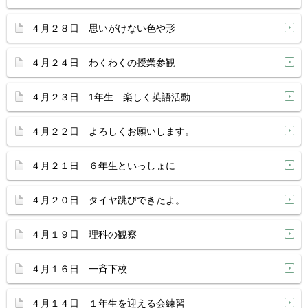
４月２８日 思いがけない色や形
４月２４日 わくわくの授業参観
４月２３日 1年生 楽しく英語活動
４月２２日 よろしくお願いします。
４月２１日 ６年生といっしょに
４月２０日 タイヤ跳びできたよ。
４月１９日 理科の観察
４月１６日 一斉下校
４月１４日 １年生を迎える会練習