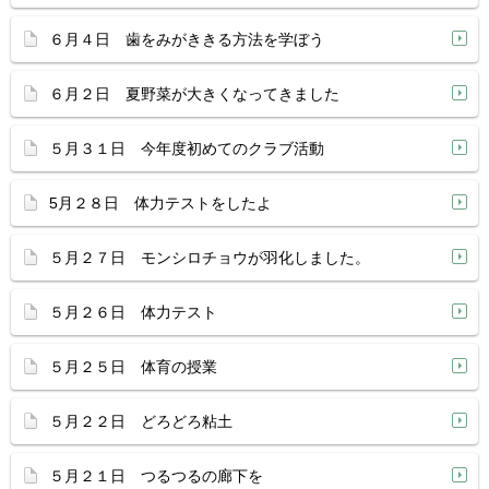
６月４日 歯をみがききる方法を学ぼう
６月２日 夏野菜が大きくなってきました
５月３１日 今年度初めてのクラブ活動
5月２８日 体力テストをしたよ
５月２７日 モンシロチョウが羽化しました。
５月２６日 体力テスト
５月２５日 体育の授業
５月２２日 どろどろ粘土
５月２１日 つるつるの廊下を