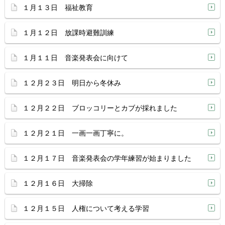
１月１３日 福祉教育
１月１２日 放課時避難訓練
１月１１日 音楽発表会に向けて
１２月２３日 明日から冬休み
１２月２２日 ブロッコリーとカブが採れました
１２月２１日 一画一画丁寧に。
１２月１７日 音楽発表会の学年練習が始まりました
１２月１６日 大掃除
１２月１５日 人権について考える学習