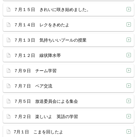
７月１５日 きれいに咲き始めました。
７月１４日 レクをきめたよ
７月１３日 気持ちいいプールの授業
７月１２日 線状降水帯
７月９日 チーム学習
７月７日 ペア交流
７月５日 放送委員会による集会
７月２日 楽しいよ 英語の学習
7月１日 こまを回したよ