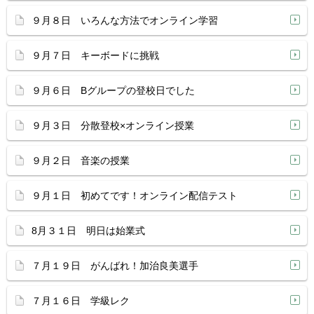
９月８日 いろんな方法でオンライン学習
９月７日 キーボードに挑戦
９月６日 Bグループの登校日でした
９月３日 分散登校×オンライン授業
９月２日 音楽の授業
９月１日 初めてです！オンライン配信テスト
8月３１日 明日は始業式
７月１９日 がんばれ！加治良美選手
７月１６日 学級レク