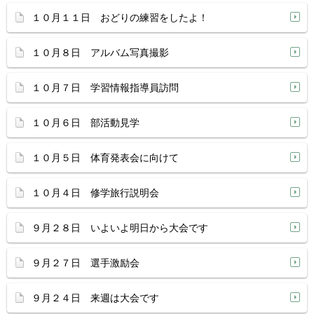
１０月１１日 おどりの練習をしたよ！
１０月８日 アルバム写真撮影
１０月７日 学習情報指導員訪問
１０月６日 部活動見学
１０月５日 体育発表会に向けて
１０月４日 修学旅行説明会
９月２８日 いよいよ明日から大会です
９月２７日 選手激励会
９月２４日 来週は大会です