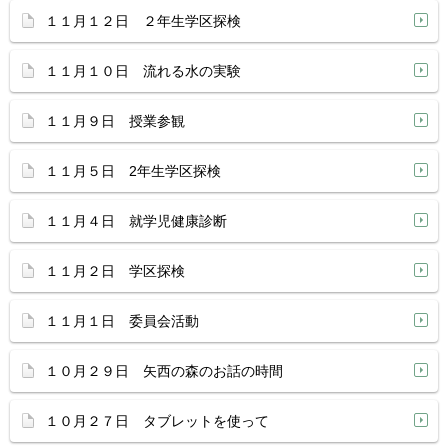
１１月１２日 ２年生学区探検
１１月１０日 流れる水の実験
１１月９日 授業参観
１１月５日 2年生学区探検
１１月４日 就学児健康診断
１１月２日 学区探検
１１月１日 委員会活動
１０月２９日 矢西の森のお話の時間
１０月２７日 タブレットを使って