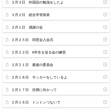
３月３日 外国語の勉強をしたよ
３月２日 総合学習発表
３月１日 感謝の会
２月２５日 同窓会入会式
２月２２日 6年生を送る会の練習
２月２１日 最後の委員会
２月１８日 サッカーをしているよ
２月１７日 目標に向かって
２月１６日 トントンつないで