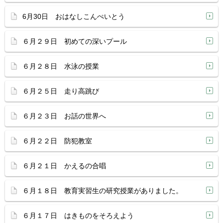
6月30日 おはなしこんぺいとう
６月２９日 初めての深いプール
６月２８日 水泳の授業
６月２５日 走り高跳び
６月２３日 お話の世界へ
６月２２日 防犯教室
６月２１日 かえるの合唱
６月１８日 教育実習生の研究授業がありました。
６月１７日 はきものをそろえよう