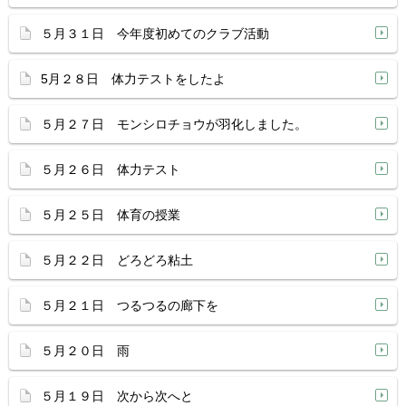
５月３１日 今年度初めてのクラブ活動
5月２８日 体力テストをしたよ
５月２７日 モンシロチョウが羽化しました。
５月２６日 体力テスト
５月２５日 体育の授業
５月２２日 どろどろ粘土
５月２１日 つるつるの廊下を
５月２０日 雨
５月１９日 次から次へと