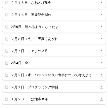
２月１５日 なわとび集会
２月１４日 卒業記念制作
2月9日 跳べるようになったよ
２月８日（火） 天高くあがれ
２月７日 こぐまの２月
2月4日（金）
２月２日（水）バランスの良い食事について考えよう
２月１日 プログラミング学習
１月２８日 法性寺ネギ