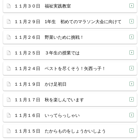
１１月３０日 福祉実践教室
１１月２９日 1年生 初めてのマラソン大会に向けて
１１月２６日 野菜いために挑戦！
１１月２５日 ３年生の授業では
１１月２４日 ベストを尽くそう！矢西っ子！
１１月１９日 かけ足初日
１１月１７日 秋を楽しんでいます
１１月１６日 いってらっしゃい
１１月１５日 たからものをしょうかいしよう