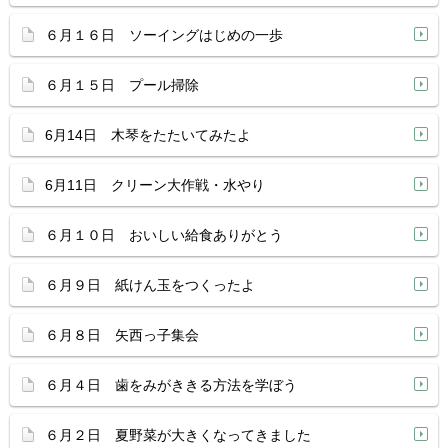
６月１６日 ソーイングはじめの一歩
６月１５日 プール掃除
6月14日 木琴をたたいてみたよ
6月11日 クリーン大作戦・水やり
６月１０日 おいしい給食ありがとう
６月９日 紙けん玉をつくったよ
６月８日 矢西っ子集会
６月４日 歯をみがききる方法を学ぼう
６月２日 夏野菜が大きくなってきました