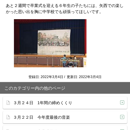
あと２週間で卒業式を迎える６年生の子たちには、矢西での楽し
かった思い出を胸に中学校でも頑張ってほしいです。
登録日: 2022年3月4日 / 更新日: 2022年3月4日
このカテゴリー内の他のページ
３月２４日 1年間の締めくくり
３月２２日 今年度最後の音楽