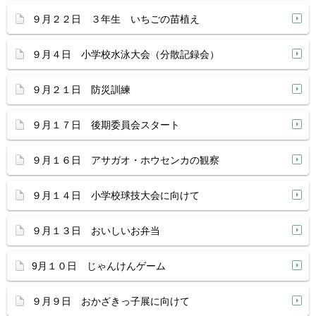
９月２２日 ３年生 いちごの苗植え
９月４日 小学校水泳大会（分散記録会）
９月２１日 防災訓練
９月１７日 後期委員会スタート
９月１６日 アサガオ・ホウセンカの観察
９月１４日 小学校球技大会に向けて
９月１３日 おいしいお弁当
9月１０日 じゃんけんゲーム
９月９日 おかざきっ子展に向けて