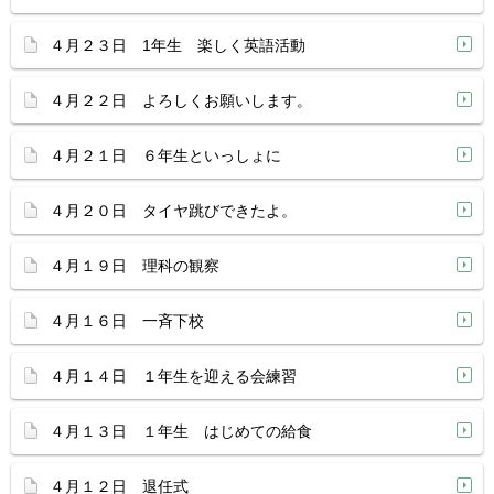
４月２３日 1年生 楽しく英語活動
４月２２日 よろしくお願いします。
４月２１日 ６年生といっしょに
４月２０日 タイヤ跳びできたよ。
４月１９日 理科の観察
４月１６日 一斉下校
４月１４日 １年生を迎える会練習
４月１３日 １年生 はじめての給食
４月１２日 退任式