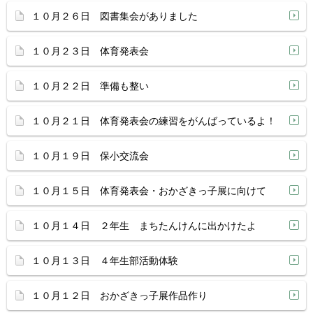
１０月２６日 図書集会がありました
１０月２３日 体育発表会
１０月２２日 準備も整い
１０月２１日 体育発表会の練習をがんばっているよ！
１０月１９日 保小交流会
１０月１５日 体育発表会・おかざきっ子展に向けて
１０月１４日 ２年生 まちたんけんに出かけたよ
１０月１３日 ４年生部活動体験
１０月１２日 おかざきっ子展作品作り