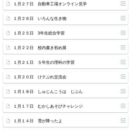
１月２７日 自動車工場オンライン見学
１月２６日 いろんな生き物
１月２５日 3年生総合学習
１月２２日 校内書き初め展
１月２１日 ５年生の理科の学習
１月２０日 けテぶれ交流会
１月１８日 しゅじんこうは じぶん
１月１７日 むかしあそびチャレンジ
１月１４日 雪が降ったよ