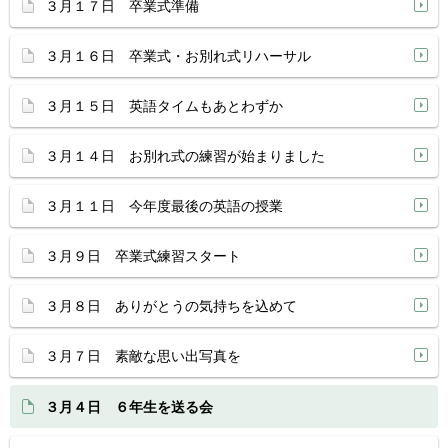
３月１７日 卒業式準備
３月１６日 卒業式・お別れ式リハーサル
３月１５日 英語タイムもあとわずか
３月１４日 お別れ式の練習が始まりました
３月１１日 今年度最後の英語の授業
３月９日 卒業式練習スタート
３月８日 ありがとうの気持ちを込めて
３月７日 素敵な思い出写真を
３月４日 ６年生を送る会