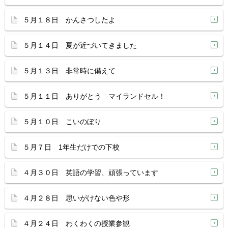
５月１８日 かんさつしたよ
５月１４日 夏が近づいてきました
５月１３日 非常時に備えて
５月１１日 ありがとう マイランドセル！
５月１０日 こいのぼり
５月７日 1年生だけでの下校
４月３０日 英語の学習、頑張っています
４月２８日 思いがけない色や形
４月２４日 わくわくの授業参観