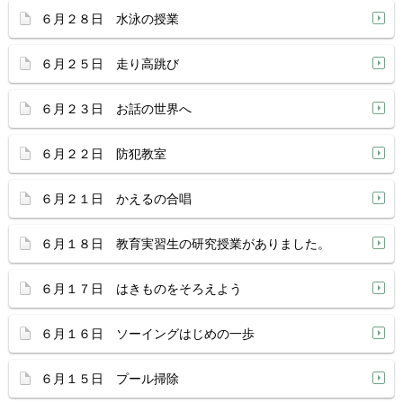
６月２８日 水泳の授業
６月２５日 走り高跳び
６月２３日 お話の世界へ
６月２２日 防犯教室
６月２１日 かえるの合唱
６月１８日 教育実習生の研究授業がありました。
６月１７日 はきものをそろえよう
６月１６日 ソーイングはじめの一歩
６月１５日 プール掃除