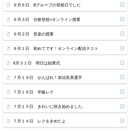
９月６日 Bグループの登校日でした
９月３日 分散登校×オンライン授業
９月２日 音楽の授業
９月１日 初めてです！オンライン配信テスト
8月３１日 明日は始業式
７月１９日 がんばれ！加治良美選手
７月１６日 学級レク
７月１５日 きれいに咲き始めました。
７月１４日 レクをきめたよ