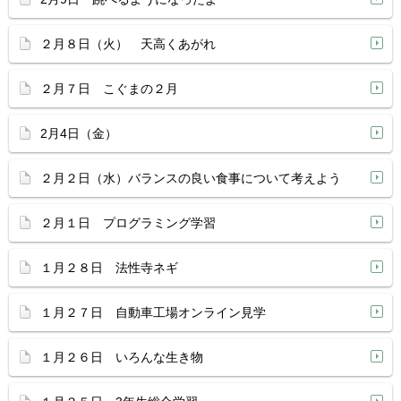
２月８日（火） 天高くあがれ
２月７日 こぐまの２月
2月4日（金）
２月２日（水）バランスの良い食事について考えよう
２月１日 プログラミング学習
１月２８日 法性寺ネギ
１月２７日 自動車工場オンライン見学
１月２６日 いろんな生き物