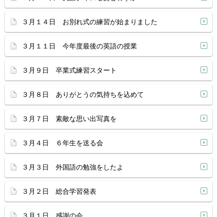
３月１４日 お別れ式の練習が始まりました
３月１１日 今年度最後の英語の授業
３月９日 卒業式練習スタート
３月８日 ありがとうの気持ちを込めて
３月７日 素敵な思い出写真を
３月４日 ６年生を送る会
３月３日 外国語の勉強をしたよ
３月２日 総合学習発表
３月１日 感謝の会