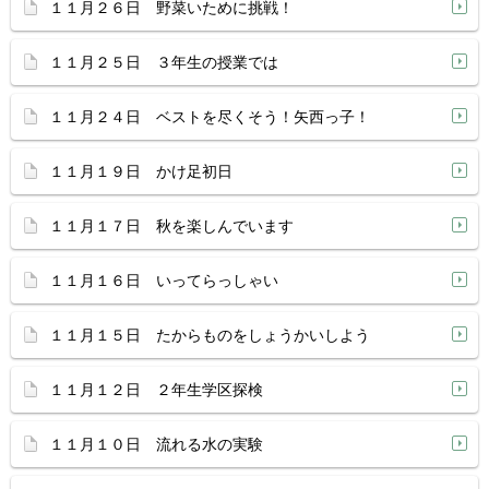
１１月２６日 野菜いために挑戦！
１１月２５日 ３年生の授業では
１１月２４日 ベストを尽くそう！矢西っ子！
１１月１９日 かけ足初日
１１月１７日 秋を楽しんでいます
１１月１６日 いってらっしゃい
１１月１５日 たからものをしょうかいしよう
１１月１２日 ２年生学区探検
１１月１０日 流れる水の実験