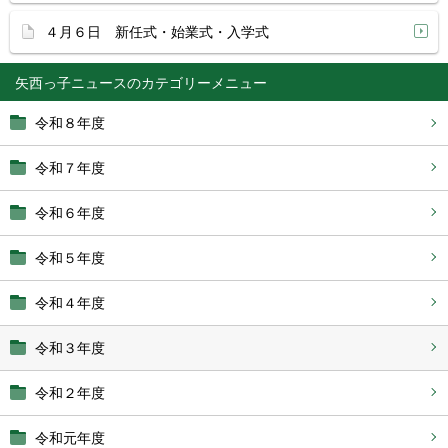
４月６日 新任式・始業式・入学式
矢西っ子ニュース
令和８年度
令和７年度
令和６年度
令和５年度
令和４年度
令和３年度
令和２年度
令和元年度