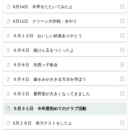
6月14日 木琴をたたいてみたよ
6月11日 クリーン大作戦・水やり
６月１０日 おいしい給食ありがとう
６月９日 紙けん玉をつくったよ
６月８日 矢西っ子集会
６月４日 歯をみがききる方法を学ぼう
６月２日 夏野菜が大きくなってきました
５月３１日 今年度初めてのクラブ活動
5月２８日 体力テストをしたよ