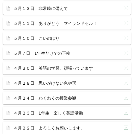
５月１３日 非常時に備えて
５月１１日 ありがとう マイランドセル！
５月１０日 こいのぼり
５月７日 1年生だけでの下校
４月３０日 英語の学習、頑張っています
４月２８日 思いがけない色や形
４月２４日 わくわくの授業参観
４月２３日 1年生 楽しく英語活動
４月２２日 よろしくお願いします。