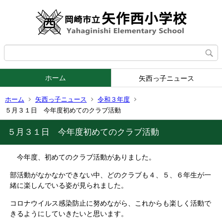
ホーム
矢西っ子ニュース
ホーム
矢西っ子ニュース
令和３年度
５月３１日 今年度初めてのクラブ活動
５月３１日 今年度初めてのクラブ活動
今年度、初めてのクラブ活動がありました。
部活動がなかなかできない中、どのクラブも４、５、６年生が一
緒に楽しんでいる姿が見られました。
コロナウイルス感染防止に努めながら、これからも楽しく活動で
きるようにしていきたいと思います。