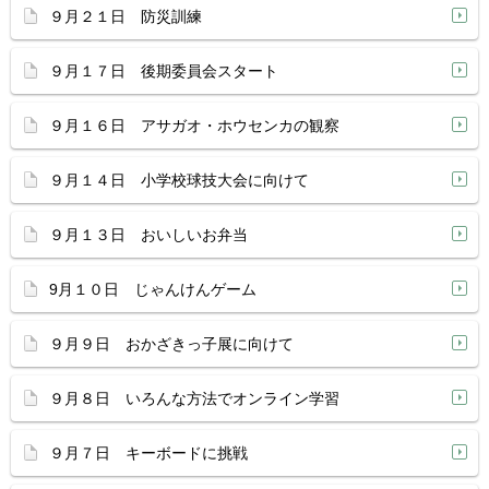
９月２１日 防災訓練
９月１７日 後期委員会スタート
９月１６日 アサガオ・ホウセンカの観察
９月１４日 小学校球技大会に向けて
９月１３日 おいしいお弁当
9月１０日 じゃんけんゲーム
９月９日 おかざきっ子展に向けて
９月８日 いろんな方法でオンライン学習
９月７日 キーボードに挑戦