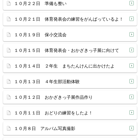
１０月２２日 準備も整い
１０月２１日 体育発表会の練習をがんばっているよ！
１０月１９日 保小交流会
１０月１５日 体育発表会・おかざきっ子展に向けて
１０月１４日 ２年生 まちたんけんに出かけたよ
１０月１３日 ４年生部活動体験
１０月１２日 おかざきっ子展作品作り
１０月１１日 おどりの練習をしたよ！
１０月８日 アルバム写真撮影