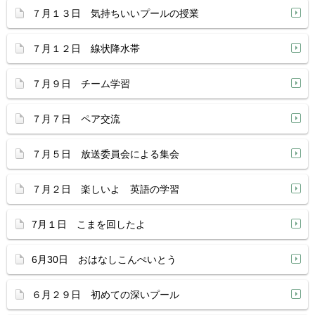
７月１３日 気持ちいいプールの授業
７月１２日 線状降水帯
７月９日 チーム学習
７月７日 ペア交流
７月５日 放送委員会による集会
７月２日 楽しいよ 英語の学習
7月１日 こまを回したよ
6月30日 おはなしこんぺいとう
６月２９日 初めての深いプール