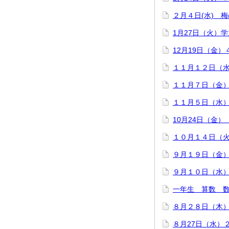
２月４日(水) 
1月27日（火）
12月19日（金
１１月１２日（
１１月７日（金
１１月５日（水
10月24日（金
１０月１４日（
９月１９日（金
９月１０日（水
一年生 算数 
８月２８日（木
８月27日（水）