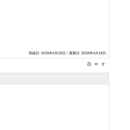
登録日: 2026年4月18日 / 更新日: 2026年4月18日