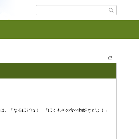
には、「なるほどね！」「ぼくもその食べ物好きだよ！」