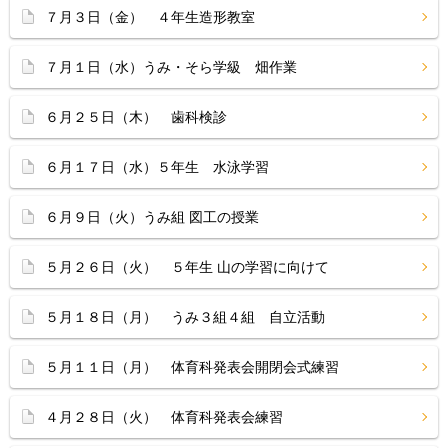
７月３日（金） ４年生造形教室
７月１日（水）うみ・そら学級 畑作業
６月２５日（木） 歯科検診
６月１７日（水）５年生 水泳学習
６月９日（火）うみ組 図工の授業
５月２６日（火） ５年生 山の学習に向けて
５月１８日（月） うみ３組４組 自立活動
５月１１日（月） 体育科発表会開閉会式練習
４月２８日（火） 体育科発表会練習