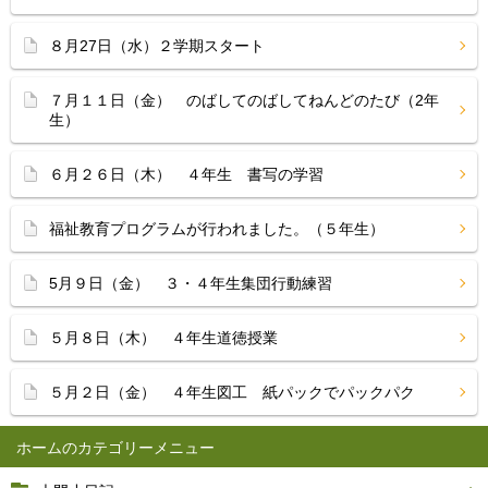
８月27日（水）２学期スタート
７月１１日（金） のばしてのばしてねんどのたび（2年
生）
６月２６日（木） ４年生 書写の学習
福祉教育プログラムが行われました。（５年生）
5月９日（金） ３・４年生集団行動練習
５月８日（木） ４年生道徳授業
５月２日（金） ４年生図工 紙パックでパックパク
ホーム