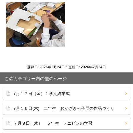
登録日: 2026年2月24日 / 更新日: 2026年2月24日
このカテゴリー内の他のページ
7月１７日（金）１学期終業式
7月１６日(木) 二年生 おかざきっ子展の作品づくり
７月９日（木） ５年生 テニピンの学習