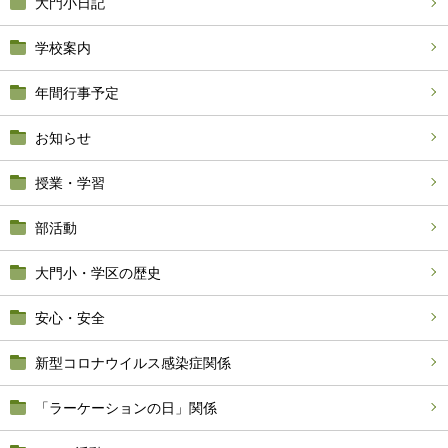
大門小日記
学校案内
年間行事予定
お知らせ
授業・学習
部活動
大門小・学区の歴史
安心・安全
新型コロナウイルス感染症関係
「ラーケーションの日」関係