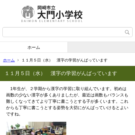
ホーム
ホーム
１１月５日（水） 漢字の学習がんばっています
１１月５日（水） 漢字の学習がんばっています
1年生が、２学期から漢字の学習に取り組んでいます。初めは
画数の少ない漢字が多くありましたが、最近は画数もバランスも
難しくなってきてより丁寧に書こうとする子が多くいます。これ
からも丁寧に書こうとする姿勢を大切にがんばっていけるとよい
ですね。