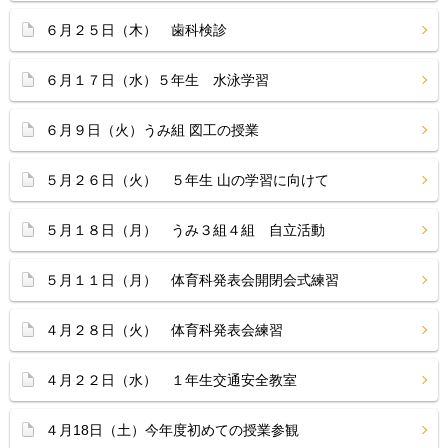
６月２５日（木） 歯科検診
６月１７日（水）５年生 水泳学習
６月９日（火）うみ組 図工の授業
５月２６日（火） ５年生 山の学習に向けて
５月１８日（月） うみ３組４組 自立活動
５月１１日（月） 体育科発表会開閉会式練習
４月２８日（火） 体育科発表会練習
４月２２日（水） １年生交通安全教室
４月18日（土）今年度初めての授業参観