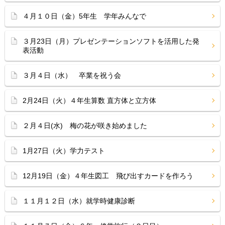
４月１０日（金）5年生 学年みんなで
３月23日（月）プレゼンテーションソフトを活用した発
表活動
３月４日（水） 卒業を祝う会
2月24日（火）４年生算数 直方体と立方体
２月４日(水) 梅の花が咲き始めました
1月27日（火）学力テスト
12月19日（金）４年生図工 飛び出すカードを作ろう
１１月１２日（水）就学時健康診断