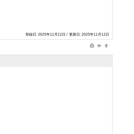
登録日: 2025年11月12日 / 更新日: 2025年11月12日