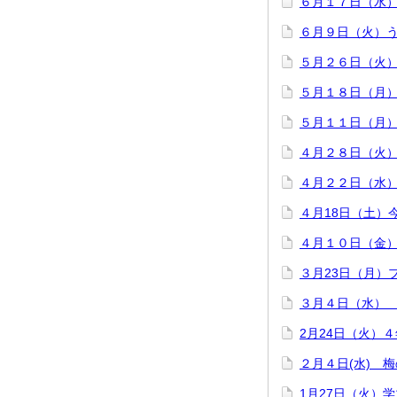
６月１７日（水
６月９日（火）う
５月２６日（火）
５月１８日（月
５月１１日（月
４月２８日（火
４月２２日（水
４月18日（土）
４月１０日（金）
３月23日（月）
３月４日（水）
2月24日（火）
２月４日(水) 
1月27日（火）