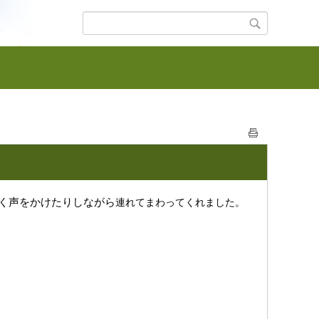
く声をかけたりしながら
連れてまわってくれました。