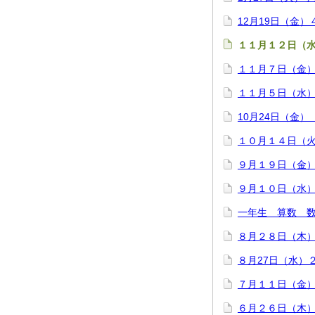
12月19日（金
１１月１２日（
１１月７日（金
１１月５日（水
10月24日（金
１０月１４日（
９月１９日（金
９月１０日（水
一年生 算数 
８月２８日（木
８月27日（水）
７月１１日（金
６月２６日（木