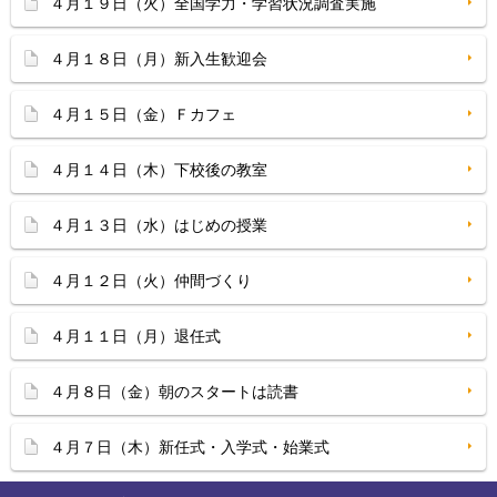
４月１９日（火）全国学力・学習状況調査実施
４月１８日（月）新入生歓迎会
４月１５日（金）Ｆカフェ
４月１４日（木）下校後の教室
４月１３日（水）はじめの授業
４月１２日（火）仲間づくり
４月１１日（月）退任式
４月８日（金）朝のスタートは読書
４月７日（木）新任式・入学式・始業式