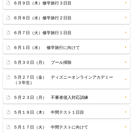
６月９日（木）修学旅行３日目
６月８日（水）修学旅行２日目
６月７日（火）修学旅行１日目
６月１日（水） 修学旅行に向けて
５月３０日（月） プール掃除
５月２７日（金） ディズニーオンラインアカデミー
（３年生）
５月２３日（月） 不審者侵入対応訓練
５月１９日（木） 中間テスト１日目
５月１７日（火） 中間テストに向けて