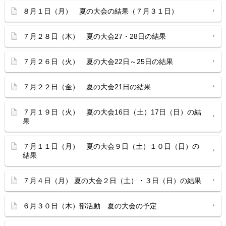
８月１日（月） 夏の大会の結果（７月３１日）
７月２８日（木） 夏の大会27・28日の結果
７月２６日（火） 夏の大会22日～25日の結果
７月２２日（金） 夏の大会21日の結果
７月１９日（火） 夏の大会16日（土）17日（日）の結
果
７月１１日（月） 夏の大会９日（土）１０日（日）の
結果
７月４日（月） 夏の大会２日（土）・３日（日）の結果
６月３０日（木）部活動 夏の大会の予定