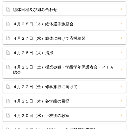
総体日程及び組み合わせ
４月２８日（木）総体選手激励会
４月２７日（水）総体に向けて応援練習
４月２６日（火）清掃
４月２３日（土）授業参観・学級学年保護者会・ＰＴＡ
総会
４月２２日（金）修学旅行に向けて
４月２１日（木）各学級の目標
４月２０日（水）下校後の教室