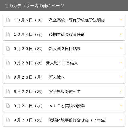
このカテゴリー内の他のページ
１０月５日（水） 私立高校・専修学校進学説明会
１０月４日（火） 後期生徒会役員任命
９月２９日（木） 新人戦２日目結果
９月２８日（水） 新人戦１日目結果
９月２６日（月） 新人戦へ
９月２２日（木） 電子黒板を使って
９月２１日（水） ＡＬＴと英語の授業
９月２０日（火） 職場体験事前打合せ会（２年生）