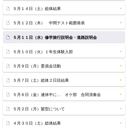
５月１４日（土）総体結果
５月１２日（木） 中間テスト範囲発表
５月１１日（水）修学旅行説明会・進路説明会
５月１０日（火）１年生体験入部
５月９日（月）委員会活動
５月７日（土）総体２日目結果
５月６日（金）連休中に… オケ部 合同演奏会
５月２日（月）髪型について
４月３０日（土）総体結果