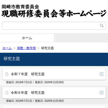
ホーム
ホーム
算数・数学部
研究主題
研究主題
令和７年度 研究主題
登録日:
2019年7月1日
/ 更新日:
2020年12月28日
令和６年度 研究主題
登録日:
2019年7月1日
/ 更新日:
2020年12月28日