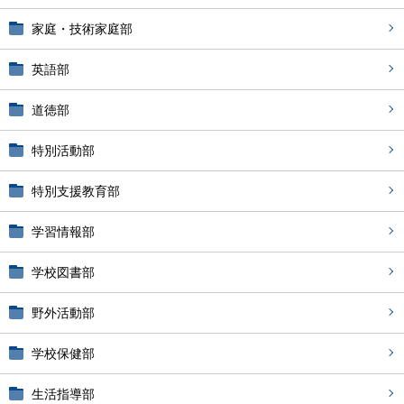
家庭・技術家庭部
英語部
道徳部
特別活動部
特別支援教育部
学習情報部
学校図書部
野外活動部
学校保健部
生活指導部