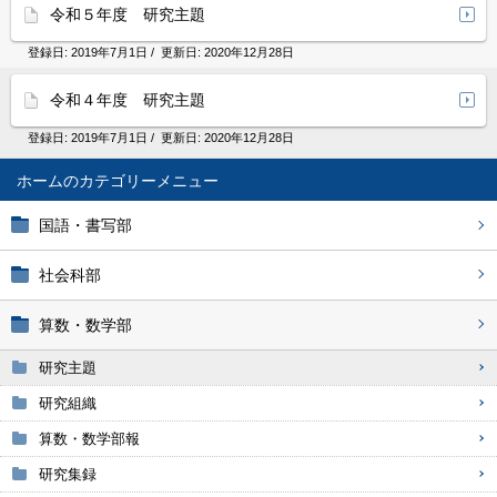
令和５年度 研究主題
登録日:
2019年7月1日
/ 更新日:
2020年12月28日
令和４年度 研究主題
登録日:
2019年7月1日
/ 更新日:
2020年12月28日
ホーム
国語・書写部
社会科部
算数・数学部
研究主題
研究組織
算数・数学部報
研究集録