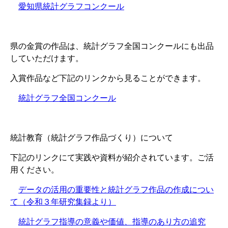
愛知県統計グラフコンクール
県の金賞の作品は、統計グラフ全国コンクールにも出品
していただけます。
入賞作品など下記のリンクから見ることができます。
統計グラフ全国コンクール
統計教育（統計グラフ作品づくり）について
下記のリンクにて実践や資料が紹介されています。ご活
用ください。
データの活用の重要性と統計グラフ作品の作成につい
て（令和３年研究集録より）
統計グラフ指導の意義や価値、指導のあり方の追究