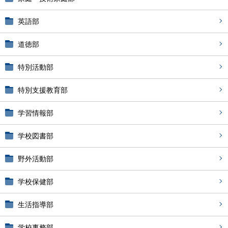
英語部
道徳部
特別活動部
特別支援教育部
学習情報部
学校図書部
野外活動部
学校保健部
生活指導部
学校事務部