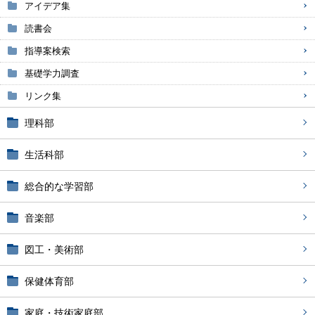
アイデア集
読書会
指導案検索
基礎学力調査
リンク集
理科部
生活科部
総合的な学習部
音楽部
図工・美術部
保健体育部
家庭・技術家庭部