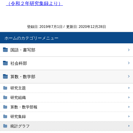
（令和２年研究集録より）
登録日: 2019年7月1日 / 更新日: 2020年12月28日
ホーム
国語・書写部
社会科部
算数・数学部
研究主題
研究組織
算数・数学部報
研究集録
統計グラフ