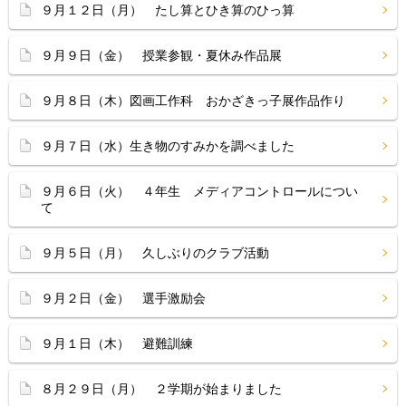
９月１２日（月） たし算とひき算のひっ算
９月９日（金） 授業参観・夏休み作品展
９月８日（木）図画工作科 おかざきっ子展作品作り
９月７日（水）生き物のすみかを調べました
９月６日（火） ４年生 メディアコントロールについ
て
９月５日（月） 久しぶりのクラブ活動
９月２日（金） 選手激励会
９月１日（木） 避難訓練
８月２９日（月） ２学期が始まりました