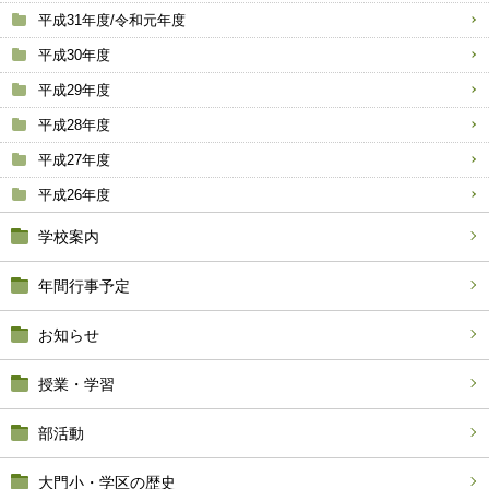
平成31年度/令和元年度
平成30年度
平成29年度
平成28年度
平成27年度
平成26年度
学校案内
年間行事予定
お知らせ
授業・学習
部活動
大門小・学区の歴史