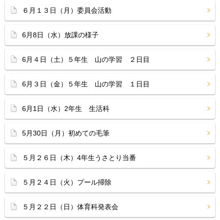
６月１３日（月）委員会活動
6月8日（水）放課の様子
6月４日（土）５年生 山の学習 ２日目
6月３日（金）５年生 山の学習 １日目
6月1日（水）2年生 生活科
5月30日（月）初めての毛筆
５月２６日（木）4年生うさとり当番
５月２４日（火）プール掃除
５月２２日（日）体育科発表会