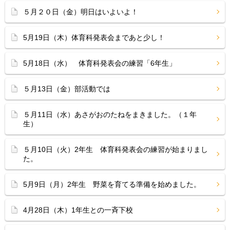
５月２０日（金）明日はいよいよ！
5月19日（木）体育科発表会まであと少し！
5月18日（水） 体育科発表会の練習「6年生」
５月13日（金）部活動では
５月11日（水）あさがおのたねをまきました。（１年
生）
５月10日（火）2年生 体育科発表会の練習が始まりまし
た。
5月9日（月）2年生 野菜を育てる準備を始めました。
4月28日（木）1年生との一斉下校