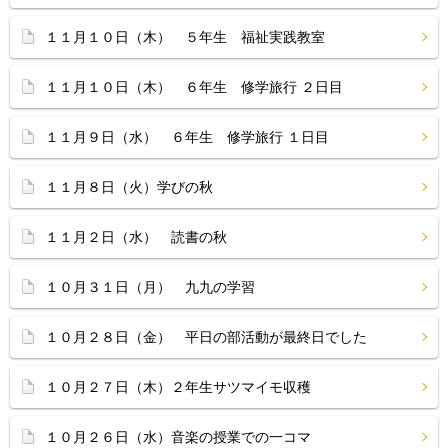
１１月１０日（木） ５年生 福祉実践教室
１１月１０日（木） ６年生 修学旅行 ２日目
１１月９日（水） ６年生 修学旅行 １日目
１１月８日（火）学びの秋
１１月２日（水） 読書の秋
１０月３１日（月） 九九の学習
１０月２８日（金） 平日の部活動が最終日でした
１０月２７日（木）２年生サツマイモ収穫
１０月２６日（水）音楽の授業での一コマ