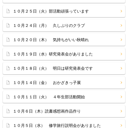
１０月２５日（火）部活動頑張っています
１０月２４日（月） 久しぶりのクラブ
１０月２０日（木） 気持ちがいい秋晴れ
１０月１９日（水）研究発表会がありました
１０月１８日（火） 明日は研究発表会です
１０月１４日（金） おかざきっ子展
１０月１１日（火） ４年生部活動開始
１０月６日（木）読書感想画作品作り
１０月５日（水） 修学旅行説明会がありました