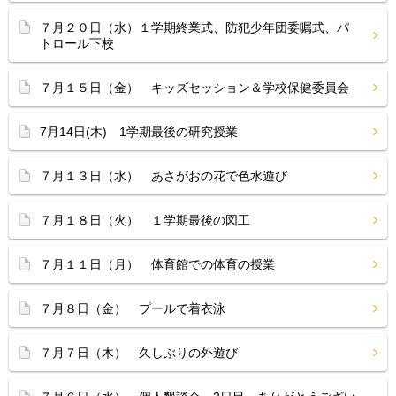
７月２０日（水）１学期終業式、防犯少年団委嘱式、パ
トロール下校
７月１５日（金） キッズセッション＆学校保健委員会
7月14日(木) 1学期最後の研究授業
７月１３日（水） あさがおの花で色水遊び
７月１８日（火） １学期最後の図工
７月１１日（月） 体育館での体育の授業
７月８日（金） プールで着衣泳
７月７日（木） 久しぶりの外遊び