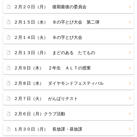
２月２０日（月） 後期最後の委員会
２月１５日（水） ８の字とび大会 第二弾
２月１４日（火） ８の字とび大会
２月１３日（月） まどのある たてもの
２月９日（木） ２年生 ＡＬＴの授業
２月８日（水） ダイヤモンドフェスティバル
２月７日（火） がんばりテスト
２月６日（月）クラブ活動
１月３０日（月） 長放課・昼放課