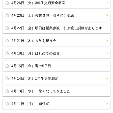
4月26日（火）3年生交通安全教室
4月23日（土）授業参観・引き渡し訓練
4月22日（金）明日は授業参観・引き渡し訓練があります
4月21日（木）入学を祝う会
4月18日（月）はじめての給食
4月15日（金）週の5日目
4月14日（木）1年生身体測定
4月13日（水） 暑くなってきました
4月11日（月） 退任式