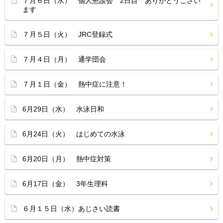
７月６日（水） 個人懇談会 2日目 ありがとうござい
ます
７月５日（火） JRC登録式
７月４日（月） 通学団会
７月１日（金） 熱中症に注意！
6月29日（水） 水泳日和
6月24日（火） はじめての水泳
6月20日（月） 熱中症対策
6月17日（金） 3年生理科
６月１５日（水）あじさい読書