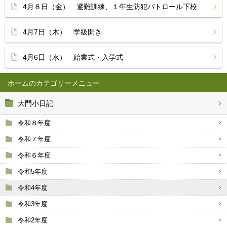
4月８日（金） 避難訓練、１年生防犯パトロール下校
4月7日（木） 学級開き
4月6日（水） 始業式・入学式
ホーム
大門小日記
令和８年度
令和７年度
令和６年度
令和5年度
令和4年度
令和3年度
令和2年度