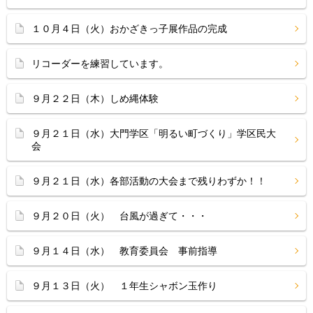
１０月４日（火）おかざきっ子展作品の完成
リコーダーを練習しています。
９月２２日（木）しめ縄体験
９月２１日（水）大門学区「明るい町づくり」学区民大
会
９月２１日（水）各部活動の大会まで残りわずか！！
９月２０日（火） 台風が過ぎて・・・
９月１４日（水） 教育委員会 事前指導
９月１３日（火） １年生シャボン玉作り