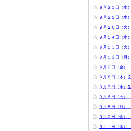
９月２１日（水
９月２１日（水
９月２０日（火
９月１４日（水
９月１３日（火
９月１２日（月
９月９日（金）
９月８日（木）
９月７日（水）
９月６日（火）
９月５日（月）
９月２日（金）
９月１日（木）