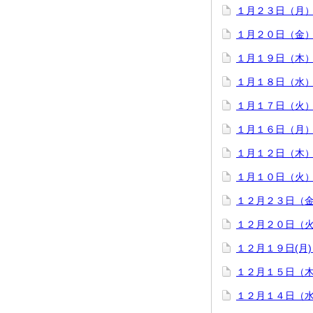
１月２３日（月
１月２０日（金）
１月１９日（木
１月１８日（水
１月１７日（火
１月１６日（月
１月１２日（木
１月１０日（火
１２月２３日（金
１２月２０日（
１２月１９日(月
１２月１５日（
１２月１４日（