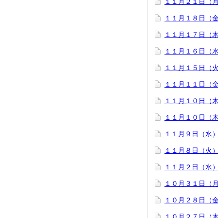
１１月２１日（
１１月１８日（
１１月１７日（
１１月１６日（
１１月１５日（
１１月１１日（
１１月１０日（
１１月１０日（木
１１月９日（水）
１１月８日（火
１１月２日（水
１０月３１日（
１０月２８日（
１０月２７日（