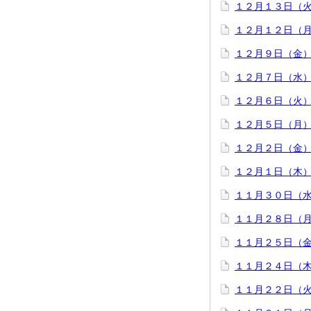
１２月１３日（
１２月１２日（
１２月９日（金
１２月７日（水
１２月６日（火
１２月５日（月
１２月２日（金
１２月１日（木
１１月３０日（
１１月２８日（
１１月２５日（
１１月２４日（
１１月２２日（