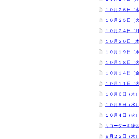
１０月２６日（
１０月２５日（
１０月２４日（
１０月２０日（
１０月１９日（
１０月１８日（
１０月１４日（
１０月１１日（
１０月６日（木
１０月５日（水
１０月４日（火
リコーダーを練
９月２２日（木