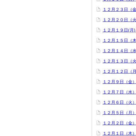
１２月２３日（金
１２月２０日（
１２月１９日(月
１２月１５日（
１２月１４日（
１２月１３日（
１２月１２日（
１２月９日（金
１２月７日（水
１２月６日（火
１２月５日（月
１２月２日（金
１２月１日（木