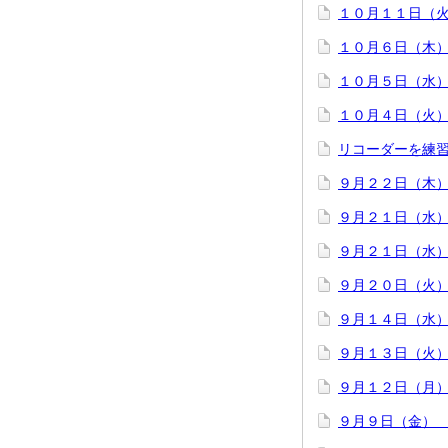
１０月１１日（
１０月６日（木
１０月５日（水
１０月４日（火
リコーダーを練
９月２２日（木
９月２１日（水
９月２１日（水
９月２０日（火
９月１４日（水
９月１３日（火
９月１２日（月
９月９日（金）