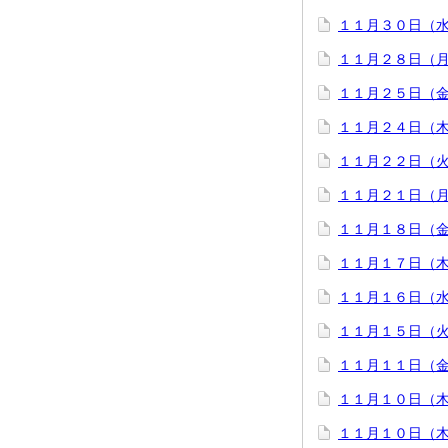
１１月３０日（
１１月２８日（
１１月２５日（
１１月２４日（
１１月２２日（
１１月２１日（
１１月１８日（
１１月１７日（
１１月１６日（
１１月１５日（
１１月１１日（
１１月１０日（
１１月１０日（木