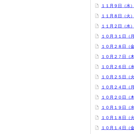
１１月９日（水）
１１月８日（火
１１月２日（水
１０月３１日（
１０月２８日（
１０月２７日（
１０月２６日（
１０月２５日（
１０月２４日（
１０月２０日（
１０月１９日（
１０月１８日（
１０月１４日（