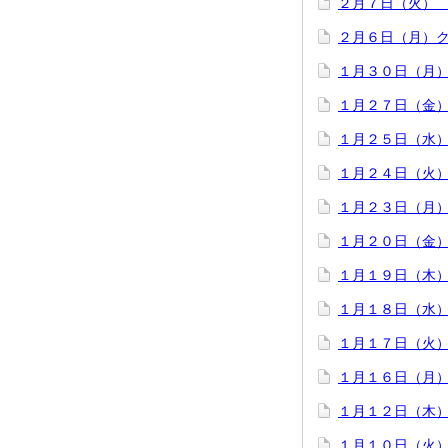
２月７日（火）
２月６日（月）
１月３０日（月
１月２７日（金
１月２５日（水
１月２４日（火
１月２３日（月
１月２０日（金）
１月１９日（木
１月１８日（水
１月１７日（火
１月１６日（月
１月１２日（木
１月１０日（火