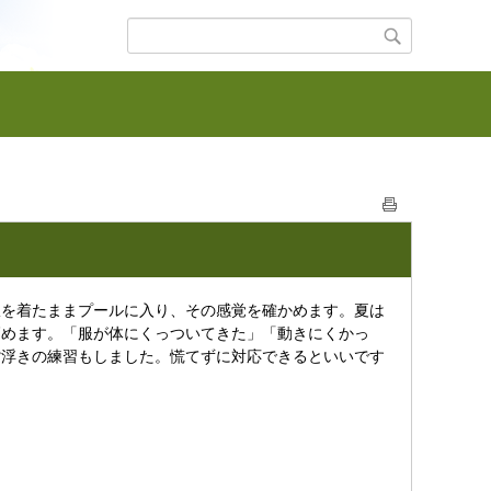
服を着たままプールに入り、その感覚を確かめます。夏は
高めます。「服が体にくっついてきた」「動きにくかっ
背浮きの練習もしました。慌てずに対応できるといいです