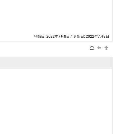
登録日: 2022年7月8日 / 更新日: 2022年7月8日