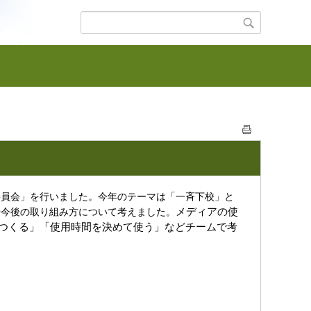
員会」を行いました。今年のテーマは「一斉下校」と
メディアの使
や今後の取り組み方について考えました。
つくる」「使用時間を決めて使う」などチームで考
。