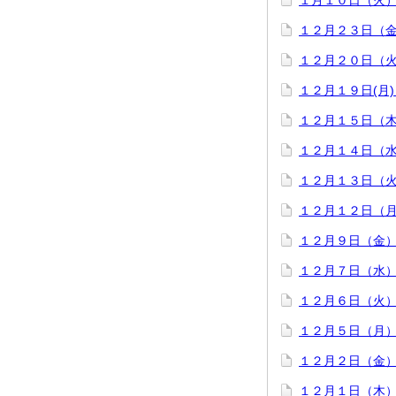
１月１０日（火
１２月２３日（金
１２月２０日（
１２月１９日(月
１２月１５日（
１２月１４日（
１２月１３日（
１２月１２日（
１２月９日（金
１２月７日（水
１２月６日（火
１２月５日（月
１２月２日（金
１２月１日（木