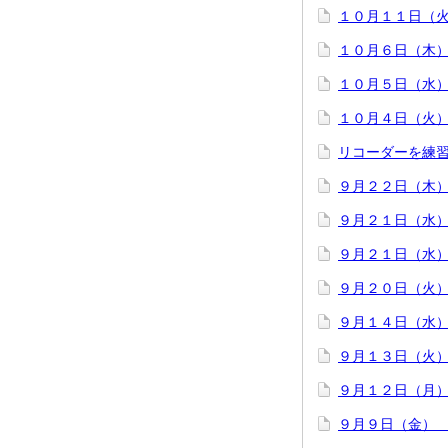
１０月１１日（
１０月６日（木
１０月５日（水
１０月４日（火
リコーダーを練
９月２２日（木
９月２１日（水
９月２１日（水
９月２０日（火
９月１４日（水
９月１３日（火
９月１２日（月
９月９日（金）