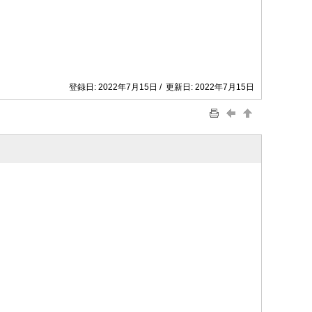
登録日: 2022年7月15日 / 更新日: 2022年7月15日