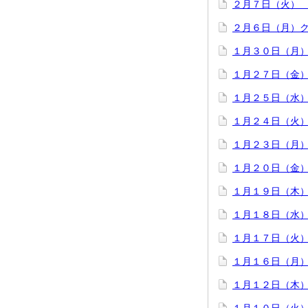
２月７日（火）
２月６日（月）
１月３０日（月
１月２７日（金
１月２５日（水
１月２４日（火
１月２３日（月
１月２０日（金）
１月１９日（木
１月１８日（水
１月１７日（火
１月１６日（月
１月１２日（木