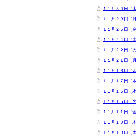
１１月３０日（
１１月２８日（
１１月２５日（
１１月２４日（
１１月２２日（
１１月２１日（
１１月１８日（
１１月１７日（
１１月１６日（
１１月１５日（
１１月１１日（
１１月１０日（
１１月１０日（木