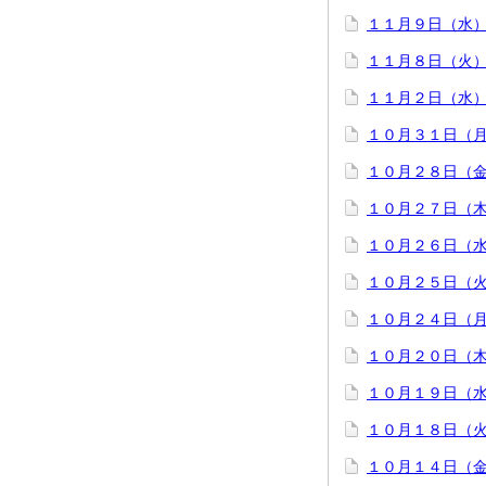
１１月９日（水）
１１月８日（火
１１月２日（水
１０月３１日（
１０月２８日（
１０月２７日（
１０月２６日（
１０月２５日（
１０月２４日（
１０月２０日（
１０月１９日（
１０月１８日（
１０月１４日（