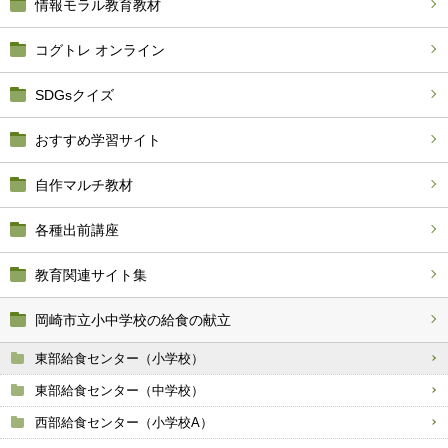
情報モラル教育教材
コグトレ オンライン
SDGsクイズ
おすすめ学習サイト
自作マルチ教材
各種出前講座
教育関連サイト集
岡崎市立小中学校の給食の献立
東部給食センター（小学校）
東部給食センター（中学校）
西部給食センター（小学校A）