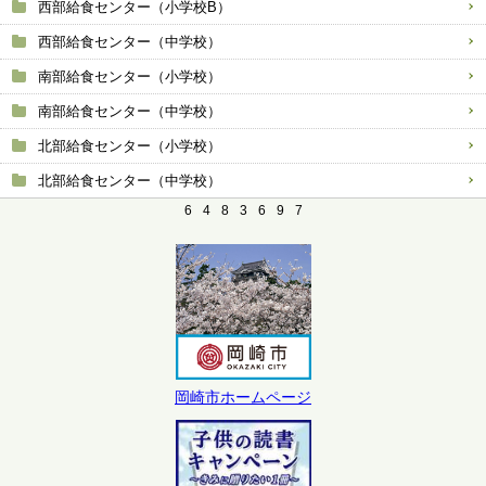
西部給食センター（小学校B）
西部給食センター（中学校）
南部給食センター（小学校）
南部給食センター（中学校）
北部給食センター（小学校）
北部給食センター（中学校）
6
4
8
3
6
9
7
岡崎市ホームページ