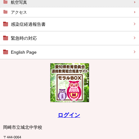
航空写真
アクセス
感染症経過報告書
緊急時の対応
English Page
ログイン
岡崎市立城北中学校
〒444-0064