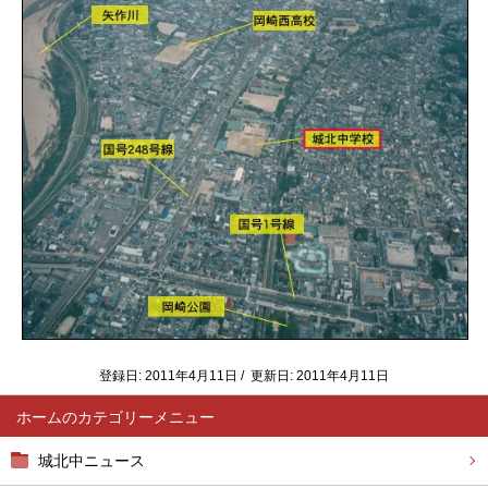
登録日: 2011年4月11日 / 更新日: 2011年4月11日
ホーム
城北中ニュース