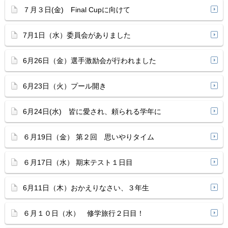
７月３日(金) Final Cupに向けて
7月1日（水）委員会がありました
6月26日（金）選手激励会が行われました
6月23日（火）プール開き
6月24日(水) 皆に愛され、頼られる学年に
６月19日（金） 第２回 思いやりタイム
６月17日（水） 期末テスト１日目
6月11日（木）おかえりなさい、３年生
６月１０日（水） 修学旅行２日目！