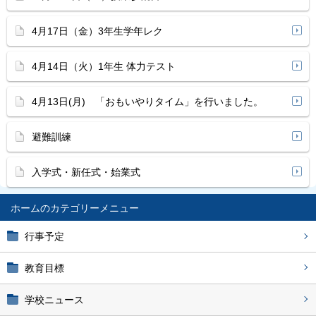
4月17日（金）3年生学年レク
4月14日（火）1年生 体力テスト
4月13日(月) 「おもいやりタイム」を行いました。
避難訓練
入学式・新任式・始業式
ホーム
行事予定
教育目標
学校ニュース