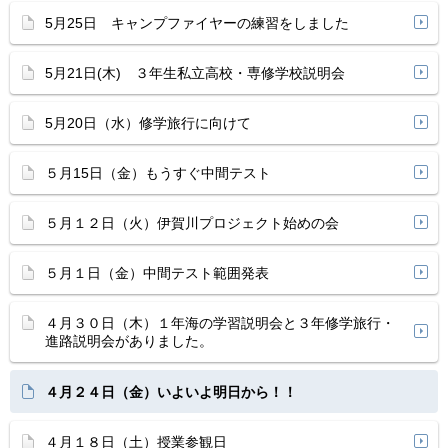
5月25日 キャンプファイヤーの練習をしました
5月21日(木) ３年生私立高校・専修学校説明会
5月20日（水）修学旅行に向けて
５月15日（金）もうすぐ中間テスト
５月１２日（火）伊賀川プロジェクト始めの会
５月１日（金）中間テスト範囲発表
４月３０日（木）１年海の学習説明会と３年修学旅行・
進路説明会がありました。
４月２４日（金）いよいよ明日から！！
４月１８日（土）授業参観日