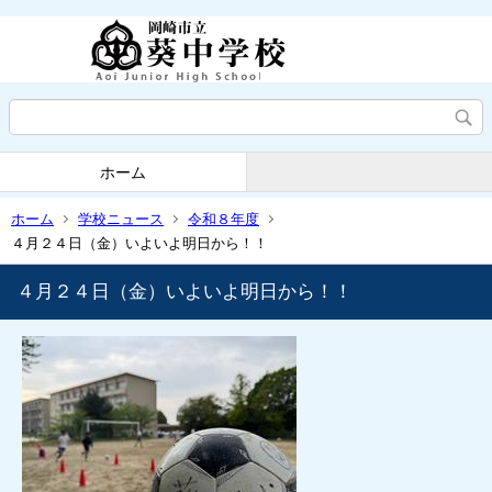
ホーム
ホーム
学校ニュース
令和８年度
４月２４日（金）いよいよ明日から！！
４月２４日（金）いよいよ明日から！！