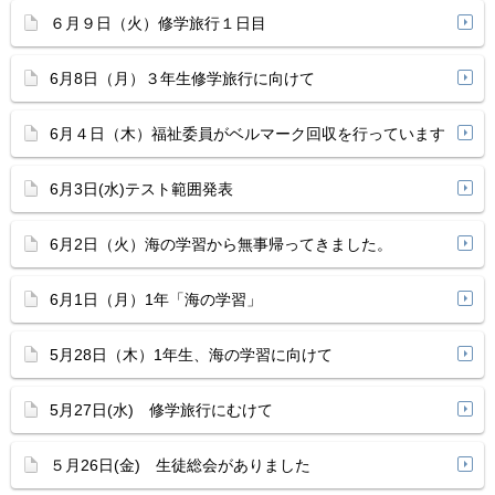
６月９日（火）修学旅行１日目
6月8日（月）３年生修学旅行に向けて
6月４日（木）福祉委員がベルマーク回収を行っています
6月3日(水)テスト範囲発表
6月2日（火）海の学習から無事帰ってきました。
6月1日（月）1年「海の学習」
5月28日（木）1年生、海の学習に向けて
5月27日(水) 修学旅行にむけて
５月26日(金) 生徒総会がありました