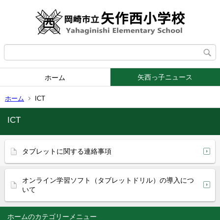
矢西っ子ニュース
ホーム
ホーム
ICT
ICT
タブレットに関する連絡事項
オンライン学習ソフト（タブレットドリル）の導入につ
いて
ホーム