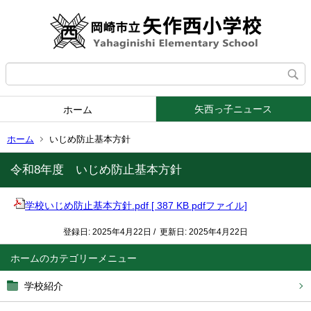
矢西っ子ニュース
ホーム
ホーム
いじめ防止基本方針
令和8年度 いじめ防止基本方針
学校いじめ防止基本方針.pdf [ 387 KB pdfファイル]
登録日: 2025年4月22日 / 更新日: 2025年4月22日
ホーム
学校紹介