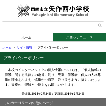
矢西っ子ニュース
ホーム
ホーム
サイト情報
プライバシーポリシー
プライバシーポリシー
本校のインターネット上の個人情報については、「個人情報の
保護に関する法律」の趣旨に則り、児童・保護者 個人の人格尊
重の理念をふまえ、慎重かつ適正に取り扱うように努力いたしま
す。
皆様のご理解とご協力をお願いいたします。
登録日: 2014年1月24日 / 更新日: 2014年1月24日
このカテゴリー内の他のページ