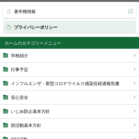
著作権情報
プライバシーポリシー
ホーム
学校紹介
行事予定
インフルエンザ・新型コロナウイルス感染症経過報告書
安心安全
いじめ防止基本方針
部活動基本方針