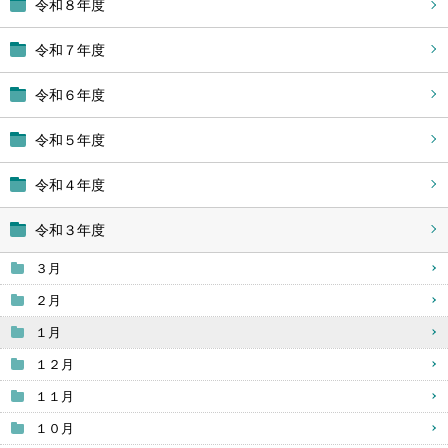
令和８年度
令和７年度
令和６年度
令和５年度
令和４年度
令和３年度
３月
２月
１月
１２月
１１月
１０月