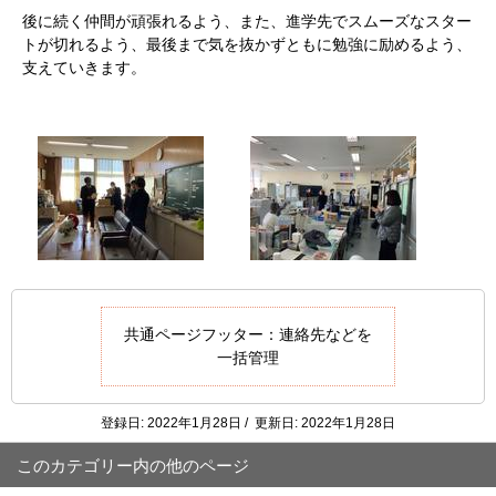
後に続く仲間が頑張れるよう、また、進学先でスムーズなスター
トが切れるよう、最後まで気を抜かずともに勉強に励めるよう、
支えていきます。
共通ページフッター：連絡先などを
一括管理
登録日: 2022年1月28日 / 更新日: 2022年1月28日
このカテゴリー内の他のページ