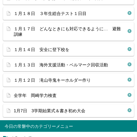
１月１８日 ３年生総合テスト１日目
１月１７日 どんなときにも対応できるように… 避難
訓練
１月１４日 安全に登下校を
１月１３日 海外支援活動・ベルマーク回収活動
１月１２日 滝山寺鬼キーホルダー作り
全学年 岡崎学力検査
1月7日 3学期始業式＆書き初め大会
今日の常磐中