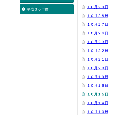
１０月２９日
平成３０年度
１０月２８日
１０月２７日
１０月２６日
１０月２３日
１０月２２日
１０月２１日
１０月２０日
１０月１９日
１０月１６日
１０月１５日
１０月１４日
１０月１３日