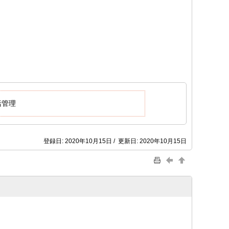
括管理
登録日: 2020年10月15日 / 更新日: 2020年10月15日