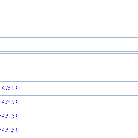
けんだより
けんだより
けんだより
けんだより