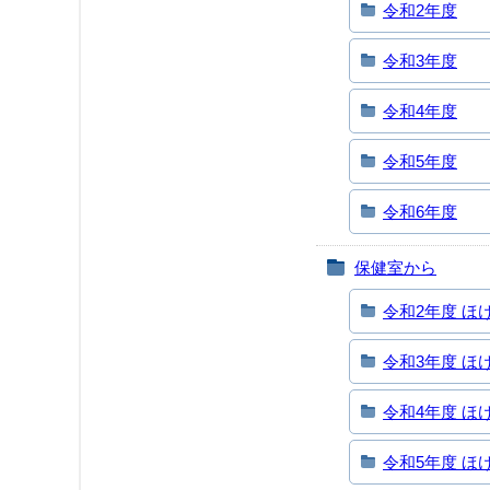
令和2年度
令和3年度
令和4年度
令和5年度
令和6年度
保健室から
令和2年度 ほ
令和3年度 ほ
令和4年度 ほ
令和5年度 ほ