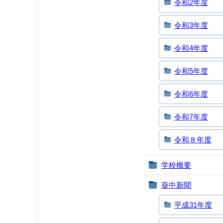
令和2年度
令和3年度
令和4年度
令和5年度
令和6年度
令和7年度
令和８年度
学校概要
葵中新聞
平成31年度