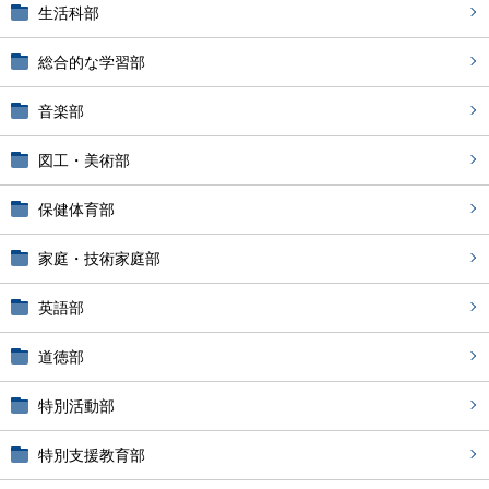
生活科部
総合的な学習部
音楽部
図工・美術部
保健体育部
家庭・技術家庭部
英語部
道徳部
特別活動部
特別支援教育部