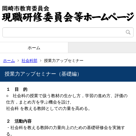
ホーム
ホーム
社会科部
授業力アップセミナー
授業力アップセミナー（基礎編）
１ 目 的
○ 社会科の授業で扱う教材の生かし方，学習の進め方、評価の
仕方，まとめ方を学ぶ機会を設け,
社会科 を教える教師としての力量を高める。
２ 活動内容
・社会科を教える教師の力量向上のための基礎研修会を実施す
る。