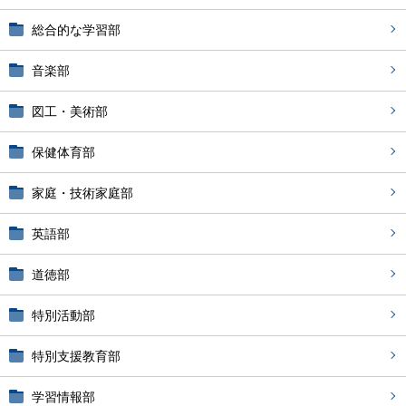
総合的な学習部
音楽部
図工・美術部
保健体育部
家庭・技術家庭部
英語部
道徳部
特別活動部
特別支援教育部
学習情報部