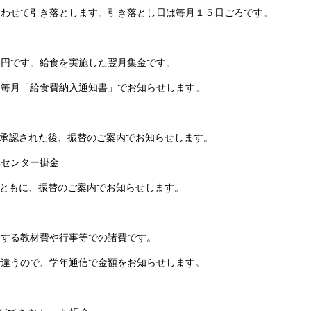
せて引き落とします。引き落とし日は毎月１５日ごろです。
です。給食を実施した翌月集金です。
「給食費納入通知書」でお知らせします。
認された後、振替のご案内でお知らせします。
センター掛金
もに、振替のご案内でお知らせします。
る教材費や行事等での諸費です。
ので、学年通信で金額をお知らせします。