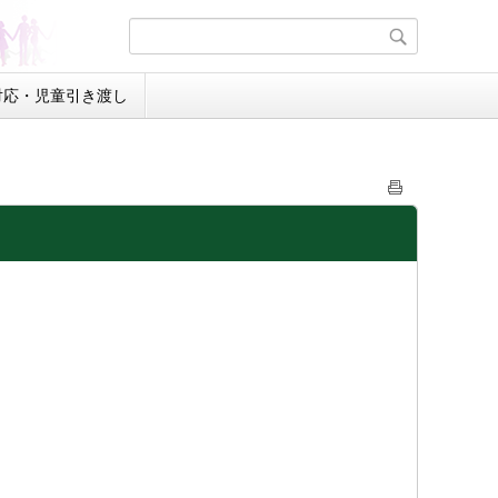
対応・児童引き渡し