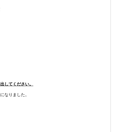
庫
提出してください。
になりました。