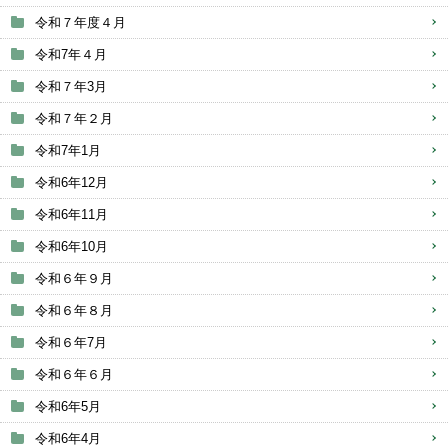
令和７年度４月
令和7年４月
令和７年3月
令和７年２月
令和7年1月
令和6年12月
令和6年11月
令和6年10月
令和６年９月
令和６年８月
令和６年7月
令和６年６月
令和6年5月
令和6年4月