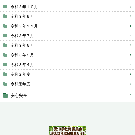
令和３年１０月
令和３年９月
令和３年１１月
令和３年７月
令和３年６月
令和３年５月
令和３年４月
令和２年度
令和元年度
安心安全