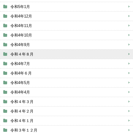
令和5年1月
令和4年12月
令和4年11月
令和4年10月
令和4年9月
令和４年８月
令和4年7月
令和4年６月
令和4年5月
令和4年4月
令和４年３月
令和４年２月
令和４年１月
令和３年１２月