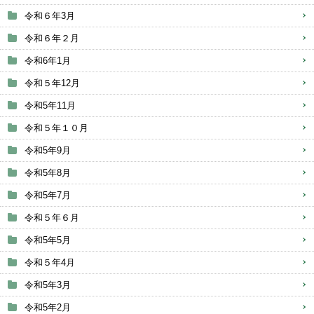
令和６年3月
令和６年２月
令和6年1月
令和５年12月
令和5年11月
令和５年１０月
令和5年9月
令和5年8月
令和5年7月
令和５年６月
令和5年5月
令和５年4月
令和5年3月
令和5年2月