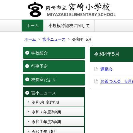
ホーム
小規模特認校に関して
ホーム
宮小ニュース
令和4年5月
学校紹介
令和4年5月
行事予定
運動会
校長室だより
お茶つみ会 5月
宮小ニュース
令和8年度1学期
令和７年度3学期
令和７年度2学期
令和７年度8月