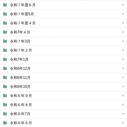
令和７年度６月
令和７年度5月
令和７年度４月
令和7年４月
令和７年3月
令和７年２月
令和7年1月
令和6年12月
令和6年11月
令和6年10月
令和６年９月
令和６年８月
令和６年7月
令和６年６月