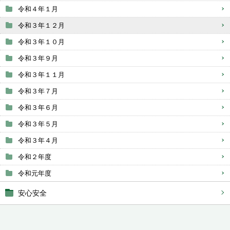
令和４年１月
令和３年１２月
令和３年１０月
令和３年９月
令和３年１１月
令和３年７月
令和３年６月
令和３年５月
令和３年４月
令和２年度
令和元年度
安心安全