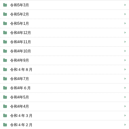
令和5年3月
令和5年2月
令和5年1月
令和4年12月
令和4年11月
令和4年10月
令和4年9月
令和４年８月
令和4年7月
令和4年６月
令和4年5月
令和4年4月
令和４年３月
令和４年２月