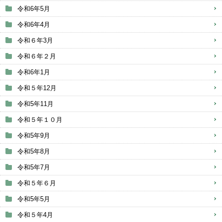
令和6年5月
令和6年4月
令和６年3月
令和６年２月
令和6年1月
令和５年12月
令和5年11月
令和５年１０月
令和5年9月
令和5年8月
令和5年7月
令和５年６月
令和5年5月
令和５年4月