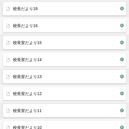
校長だより18
校長だより16
校長室だより15
校長室だより14
校長室だより13
校長室だより12
校長室だより11
校長室だより10