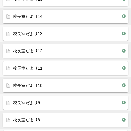
校長室だより14
校長室だより13
校長室だより12
校長室だより11
校長室だより10
校長室だより9
校長室だより8