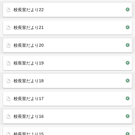
校長室だより22
校長室だより21
校長室だより20
校長室だより19
校長室だより18
校長室だより17
校長室だより16
校長室だより15