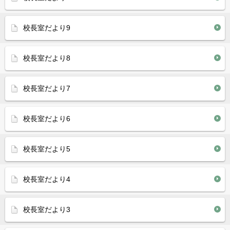
校長室だより9
校長室だより8
校長室だより7
校長室だより6
校長室だより5
校長室だより4
校長室だより3