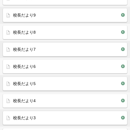
校長だより9
校長だより8
校長だより7
校長だより6
校長だより5
校長だより4
校長だより3