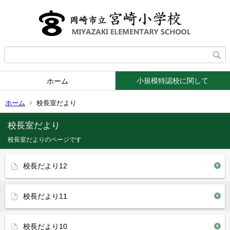
小規模特認校に関して
ホーム
ホーム
校長室だより
校長室だより
校長室だよりのページです
校長だより12
校長だより11
校長だより10