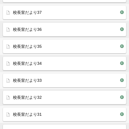
校長室だより37
校長室だより36
校長室だより35
校長室だより34
校長室だより33
校長室だより32
校長室だより31