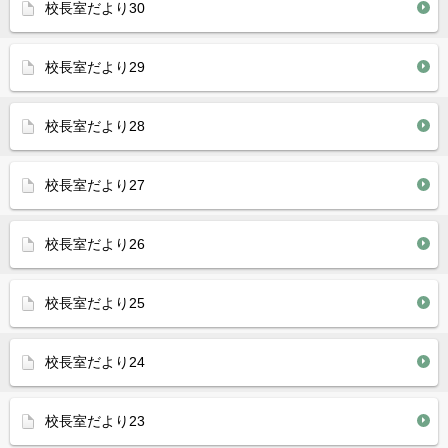
校長室だより30
校長室だより29
校長室だより28
校長室だより27
校長室だより26
校長室だより25
校長室だより24
校長室だより23