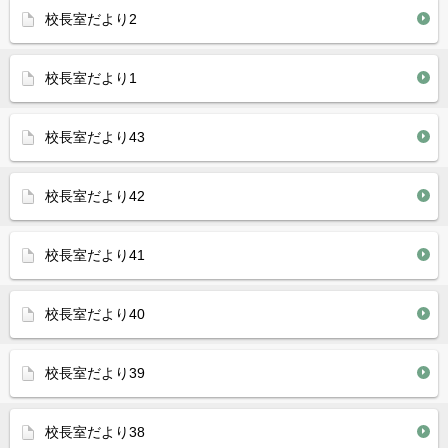
校長室だより2
校長室だより1
校長室だより43
校長室だより42
校長室だより41
校長室だより40
校長室だより39
校長室だより38