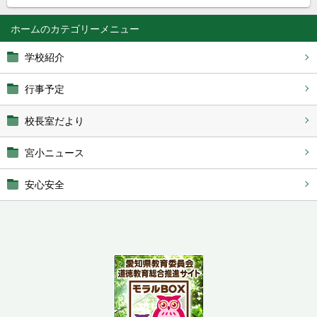
ホーム
学校紹介
行事予定
校長室だより
宮小ニュース
安心安全