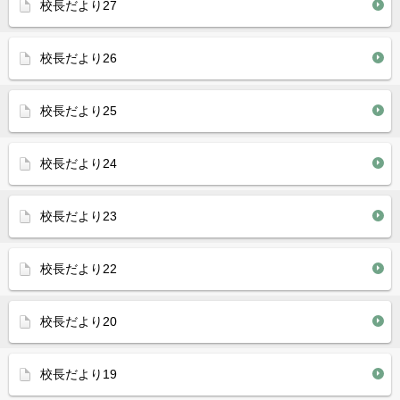
校長だより27
校長だより26
校長だより25
校長だより24
校長だより23
校長だより22
校長だより20
校長だより19