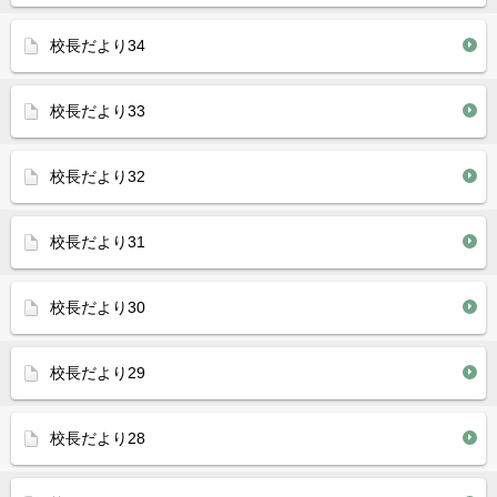
校長だより34
校長だより33
校長だより32
校長だより31
校長だより30
校長だより29
校長だより28