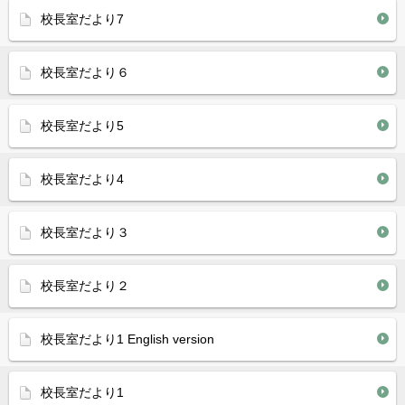
校長室だより7
校長室だより６
校長室だより5
校長室だより4
校長室だより３
校長室だより２
校長室だより1 English version
校長室だより1