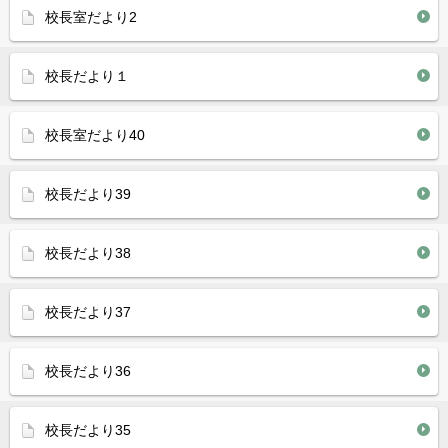
校長室だより2
校長だより１
校長室だより40
校長だより39
校長だより38
校長だより37
校長だより36
校長だより35