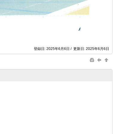
登録日: 2025年6月6日 / 更新日: 2025年6月6日