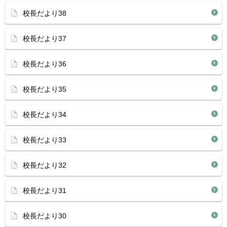
校長だより38
校長だより37
校長だより36
校長だより35
校長だより34
校長だより33
校長だより32
校長だより31
校長だより30