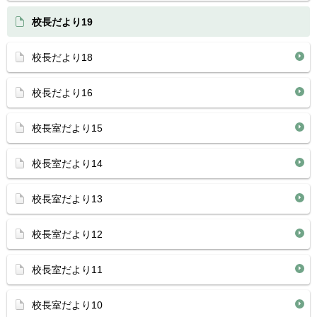
校長だより19
校長だより18
校長だより16
校長室だより15
校長室だより14
校長室だより13
校長室だより12
校長室だより11
校長室だより10