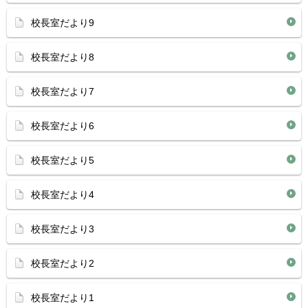
校長室だより9
校長室だより8
校長室だより7
校長室だより6
校長室だより5
校長室だより4
校長室だより3
校長室だより2
校長室だより1