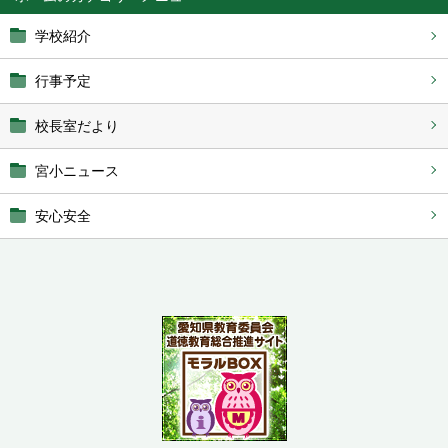
学校紹介
行事予定
校長室だより
宮小ニュース
安心安全