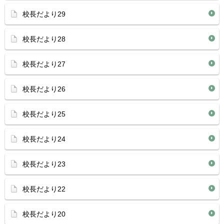
校長だより29
校長だより28
校長だより27
校長だより26
校長だより25
校長だより24
校長だより23
校長だより22
校長だより20