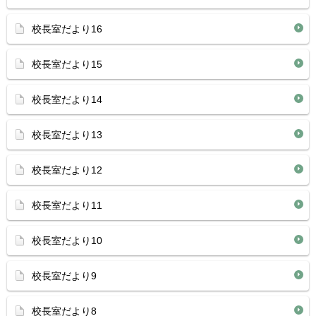
校長室だより16
校長室だより15
校長室だより14
校長室だより13
校長室だより12
校長室だより11
校長室だより10
校長室だより9
校長室だより8