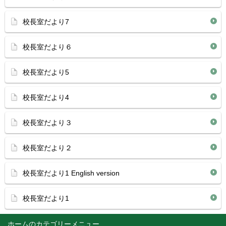
校長室だより7
校長室だより６
校長室だより5
校長室だより4
校長室だより３
校長室だより２
校長室だより1 English version
校長室だより1
ホーム