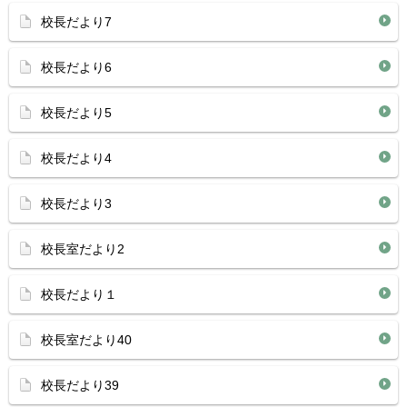
校長だより7
校長だより6
校長だより5
校長だより4
校長だより3
校長室だより2
校長だより１
校長室だより40
校長だより39