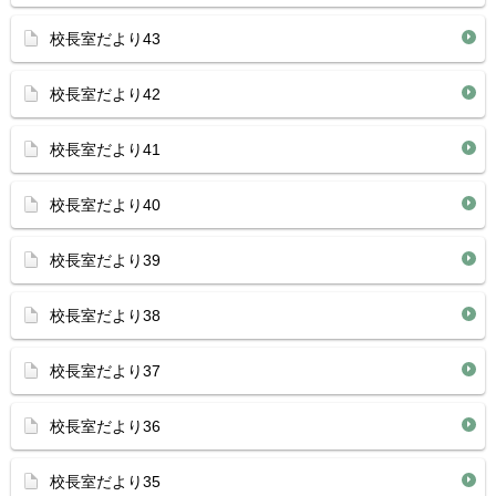
校長室だより43
校長室だより42
校長室だより41
校長室だより40
校長室だより39
校長室だより38
校長室だより37
校長室だより36
校長室だより35