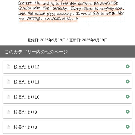
登録日: 2025年9月19日 / 更新日: 2025年9月19日
このカテゴリー内の他のページ
校長だより12
校長だより11
校長だより10
校長だより9
校長だより8