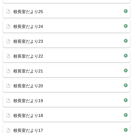
校長室だより25
校長室だより24
校長室だより23
校長室だより22
校長室だより21
校長室だより20
校長室だより19
校長室だより18
校長室だより17