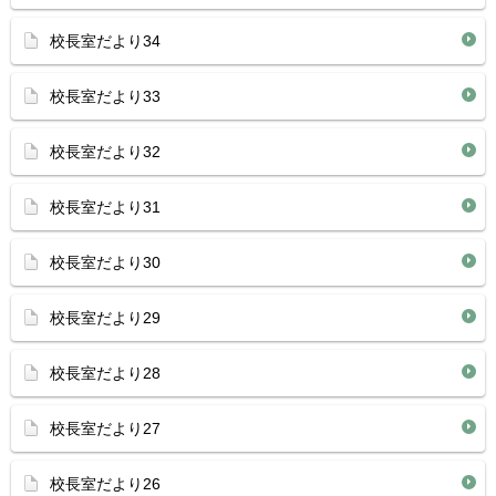
校長室だより34
校長室だより33
校長室だより32
校長室だより31
校長室だより30
校長室だより29
校長室だより28
校長室だより27
校長室だより26