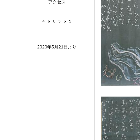
アクセス
4
6
0
5
6
5
2020年5月21日より