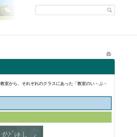
の教室から、それぞれのクラスにあった「教室のい・ぶ・