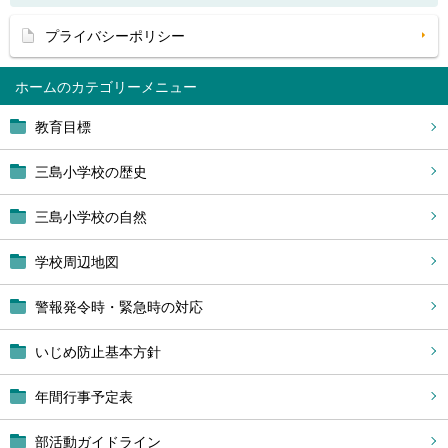
プライバシーポリシー
ホーム
教育目標
三島小学校の歴史
三島小学校の自然
学校周辺地図
警報発令時・緊急時の対応
いじめ防止基本方針
年間行事予定表
部活動ガイドライン