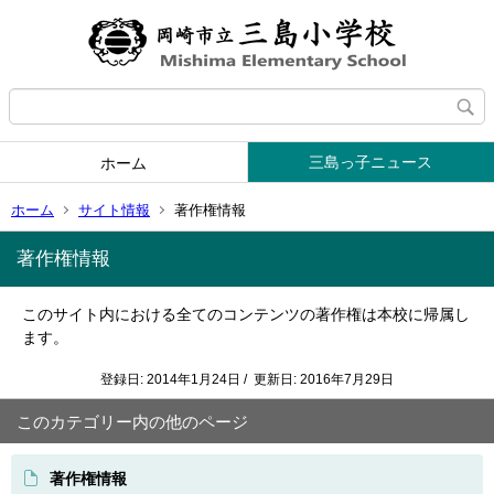
三島っ子ニュース
ホーム
ホーム
サイト情報
著作権情報
著作権情報
このサイト内における全てのコンテンツの著作権は本校に帰属し
ます。
登録日: 2014年1月24日 / 更新日: 2016年7月29日
このカテゴリー内の他のページ
著作権情報