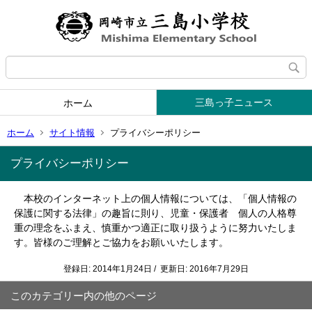
三島っ子ニュース
ホーム
ホーム
サイト情報
プライバシーポリシー
プライバシーポリシー
本校のインターネット上の個人情報については、「個人情報の
保護に関する法律」の趣旨に則り、児童・保護者 個人の人格尊
重の理念をふまえ、慎重かつ適正に取り扱うように努力いたしま
す。
皆様のご理解とご協力をお願いいたします。
登録日: 2014年1月24日 / 更新日: 2016年7月29日
このカテゴリー内の他のページ