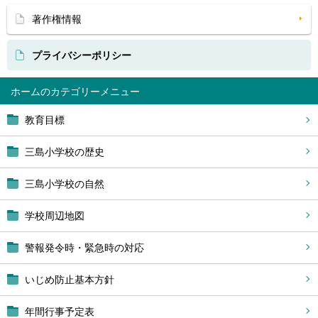
著作権情報
プライバシーポリシー
ホーム
教育目標
三島小学校の歴史
三島小学校の自然
学校周辺地図
警報発令時・緊急時の対応
いじめ防止基本方針
年間行事予定表