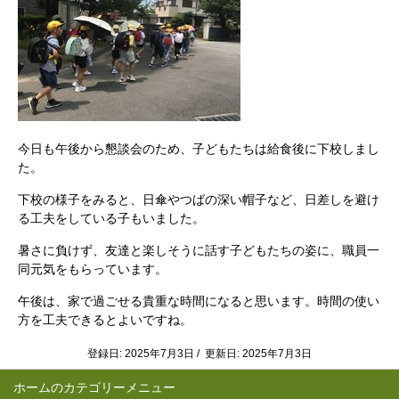
今日も午後から懇談会のため、子どもたちは給食後に下校しまし
た。
下校の様子をみると、日傘やつばの深い帽子など、日差しを避け
る工夫をしている子もいました。
暑さに負けず、友達と楽しそうに話す子どもたちの姿に、職員一
同元気をもらっています。
午後は、家で過ごせる貴重な時間になると思います。時間の使い
方を工夫できるとよいですね。
登録日: 2025年7月3日 / 更新日: 2025年7月3日
ホーム