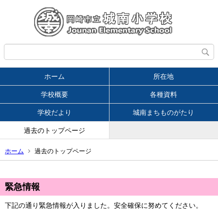
ホーム
所在地
学校概要
各種資料
学校だより
城南まちものがたり
過去のトップページ
ホーム
過去のトップページ
緊急情報
下記の通り緊急情報が入りました。安全確保に努めてください。