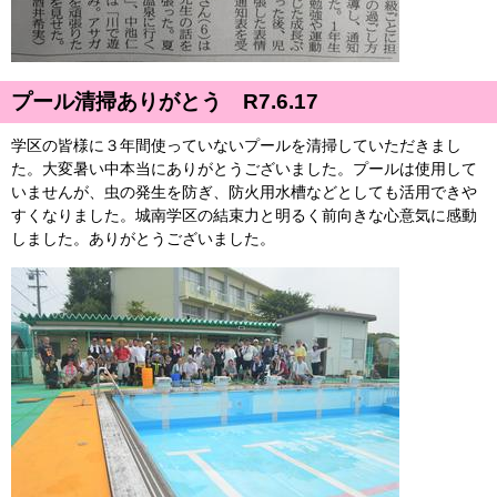
プール清掃ありがとう R7.6.17
学区の皆様に３年間使っていないプールを清掃していただきまし
た。大変暑い中本当にありがとうございました。プールは使用して
いませんが、虫の発生を防ぎ、防火用水槽などとしても活用できや
すくなりました。城南学区の結束力と明るく前向きな心意気に感動
しました。ありがとうございました。