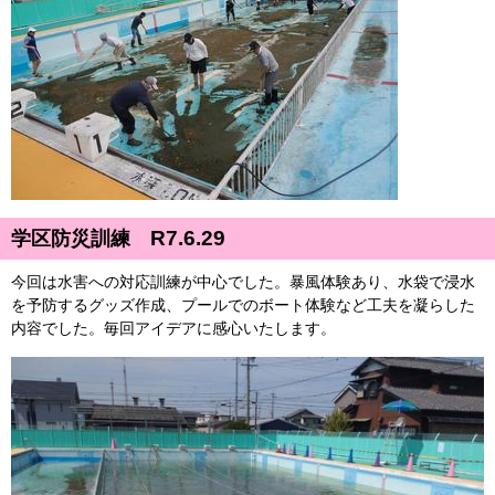
R7.6.29
学区防災訓練
今回は水害への対応訓練が中心でした。暴風体験あり、水袋で浸水
を予防するグッズ作成、プールでのボート体験など工夫を凝らした
内容でした。毎回アイデアに感心いたします。