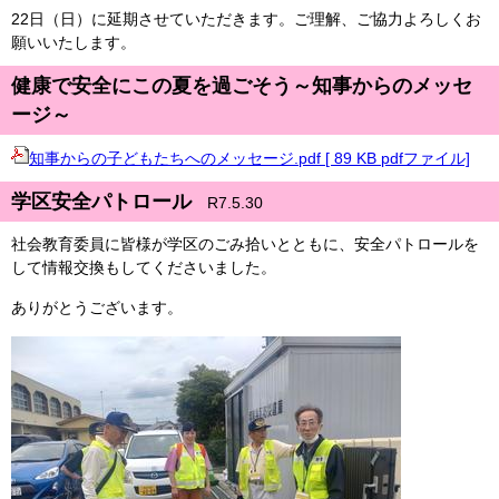
22日（日）に延期させていただきます。ご理解、ご協力よろしくお
願いいたします。
健康で安全にこの夏を過ごそう～知事からのメッセ
ージ～
知事からの子どもたちへのメッセージ.pdf [ 89 KB pdfファイル]
学区安全パトロール
R7.5.30
社会教育委員に皆様が学区のごみ拾いとともに、安全パトロールを
して情報交換もしてくださいました。
ありがとうございます。