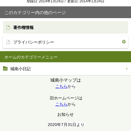
登録日: 2014年1月24日 / 更新日: 2014年1月24日
このカテゴリー内の他のページ
著作権情報
プライバシーポリシー
ホーム
城南小日記
城南小マップは
こちら
から
旧ホームページは
こちら
から
お知らせ
2020年7月31日より