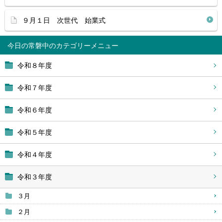
９月１日 次世代 始業式
今日の常磐中
令和８年度
令和７年度
令和６年度
令和５年度
令和４年度
令和３年度
３月
２月