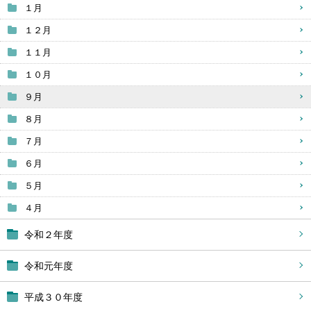
１月
１２月
１１月
１０月
９月
８月
７月
６月
５月
４月
令和２年度
令和元年度
平成３０年度