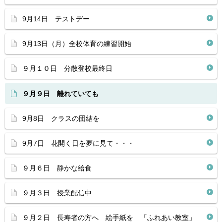
9月14日 テストデー
9月13日（月）全校体育の練習開始
９月１０日 分散登校最終日
９月９日 離れていても
9月8日 クラスの団結を
9月7日 花開く日を夢に見て・・・
９月６日 静かな給食
９月３日 授業配信中
９月２日 長寿者の方へ 絵手紙を 「ふれあい教室」