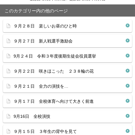
このカテゴリー内の他のページ
９月２８日 楽しいお昼のひと時
９月２７日 新人戦選手激励会
9月２４日 令和３年度後期生徒会役員選挙
９月２２日 咲きほこった ２３８輪の花
９月２１日 全力の演技を…
９月１７日 全校体育へ向けて大きく前進
9月16日 全校演技
９月１５日 ３年生の背中を見て