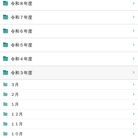
令和８年度
令和７年度
令和６年度
令和５年度
令和４年度
令和３年度
３月
２月
１月
１２月
１１月
１０月