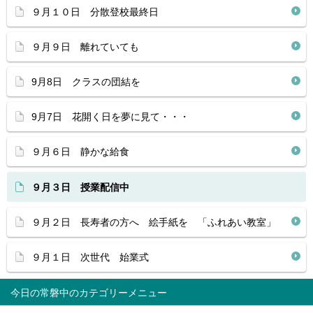
９月１０日 分散登校最終日
９月９日 離れていても
9月8日 クラスの団結を
9月7日 花開く日を夢に見て・・・
９月６日 静かな給食
９月３日 授業配信中
９月２日 長寿者の方へ 絵手紙を 「ふれあい教室」
９月１日 次世代 始業式
今日の常磐中