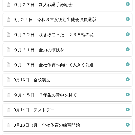
９月２７日 新人戦選手激励会
9月２４日 令和３年度後期生徒会役員選挙
９月２２日 咲きほこった ２３８輪の花
９月２１日 全力の演技を…
９月１７日 全校体育へ向けて大きく前進
9月16日 全校演技
９月１５日 ３年生の背中を見て
9月14日 テストデー
9月13日（月）全校体育の練習開始