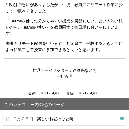
初めは戸惑いがありましたが、生徒、教員共にリモート授業に少
しずつ慣れてきました。
「Teamsを使った分かりやすい授業を展開したい」という熱い想
いから、Teamsの使い方を教員同士で毎日話し合いをしていま
す。
来週もリモート配信を行います。各家庭で、登校するときと同じ
ように集中して授業に参加できると良いと思います。
共通ページフッター：連絡先などを
一括管理
登録日: 2021年9月3日 / 更新日: 2021年9月3日
このカテゴリー内の他のページ
９月２８日 楽しいお昼のひと時