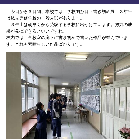
今日から３日間、本校では、学校開放日・書き初め展、３年生
は私立専修学校の一般入試があります。
３年生は朝早くから受験する学校に出かけています。努力の成
果が発揮できるといいですね。
校内では、各教室の廊下に書き初めで書いた作品が並んでいま
す。どれも素晴らしい作品ばかりです。