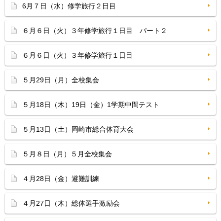
6月７日（水）修学旅行２日目
６月６日（火）３年修学旅行１日目 パート２
６月６日（火）３年修学旅行１日目
５月29日（月）全校集会
５月18日（木）19日（金）1学期中間テスト
５月13日（土）岡崎市総合体育大会
５月８日（月）５月全校集会
４月28日（金）避難訓練
４月27日（木）総体選手激励会