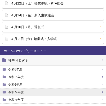
４月22日（土）授業参観・PTA総会
４月14日（金）新入生歓迎会
４月10日（月）退任式
４月７日（金）始業式・入学式
ホーム
福中ＮＥＷＳ
令和8年度
令和７年度
令和6年度
令和５年度
令和４年度