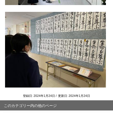
登録日: 2024年1月24日 / 更新日: 2024年1月24日
このカテゴリー内の他のページ