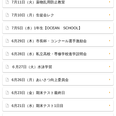
7月11日（火）薬物乱用防止教室
7月10日（月）生徒会レク
7月5日（水）1年生【OCEAN SCHOOL】
6月29日（木）市長杯・コンクール選手激励会
6月28日（水）私立高校・専修学校進学説明会
６月27日（火）水泳学習
6月26日（月）あいさつ向上委員会
6月23日（金）期末テスト最終日
6月21日（水）期末テスト1日目