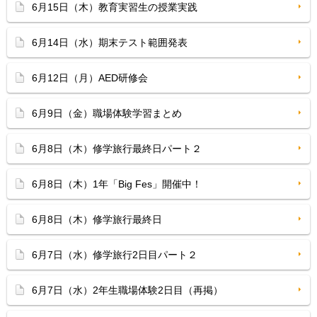
6月15日（木）教育実習生の授業実践
6月14日（水）期末テスト範囲発表
6月12日（月）AED研修会
6月9日（金）職場体験学習まとめ
6月8日（木）修学旅行最終日パート２
6月8日（木）1年「Big Fes」開催中！
6月8日（木）修学旅行最終日
6月7日（水）修学旅行2日目パート２
6月7日（水）2年生職場体験2日目（再掲）