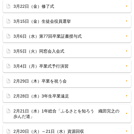
3月22日（金）修了式
3月15日（金）生徒会役員選挙
3月6日（水）第77回卒業証書授与式
3月5日（火）同窓会入会式
3月4日（月）卒業式予行演習
2月29日（木）卒業を祝う会
2月28日（水）3年生卒業遠足
2月21日（水）1年総合「ふるさとを知ろう 織田完之の
歩んだ道」
2月20日（火）～21日（水）資源回収