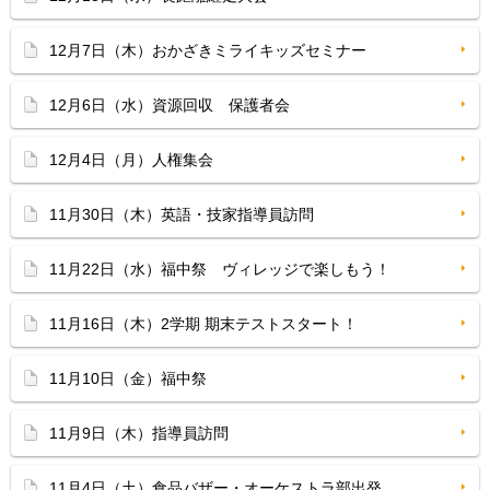
12月7日（木）おかざきミライキッズセミナー
12月6日（水）資源回収 保護者会
12月4日（月）人権集会
11月30日（木）英語・技家指導員訪問
11月22日（水）福中祭 ヴィレッジで楽しもう！
11月16日（木）2学期 期末テストスタート！
11月10日（金）福中祭
11月9日（木）指導員訪問
11月4日（土）食品バザー・オーケストラ部出発