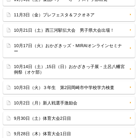
11月3日（金）プレフェスタ＆フクオネア
10月21日（土）西三河駅伝大会 男子県大会出場！
10月17日（火）おかざきッズ・MIRAIオンラインセミナ
ー
10月14日（土）,15日（日）おかざきっ子展・土呂八幡宮
例祭（オケ部）
10月3日（火）３年生 第2回岡崎市中学校学力検査
10月2日（月）新人戦選手激励会
9月30日（土）体育大会2日目
9月28日（木）体育大会1日目