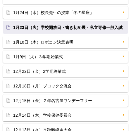
1月24日（水）校長先生の授業「冬の星座」
1月23日（火）学校開放日・書き初め展・私立専修一般入試
1月18日（木）ロボコン決意表明
1月9日（火）３学期始業式
12月22日（金）2学期終業式
12月18日（月）ブロック交流会
12月15日（金）２年名古屋ワンデーフリー
12月14日（木）学校保健委員会
12月13日（水）長距離継走大会