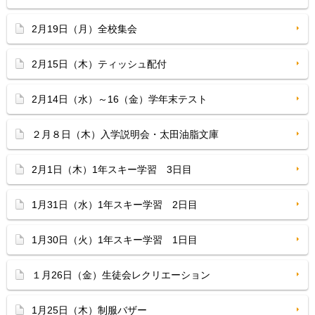
2月19日（月）全校集会
2月15日（木）ティッシュ配付
2月14日（水）～16（金）学年末テスト
２月８日（木）入学説明会・太田油脂文庫
2月1日（木）1年スキー学習 3日目
1月31日（水）1年スキー学習 2日目
1月30日（火）1年スキー学習 1日目
１月26日（金）生徒会レクリエーション
1月25日（木）制服バザー