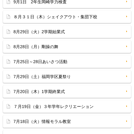
9月1日 2年生岡崎学力検査
８月３１日（木）シェイクアウト・集団下校
8月29日（火）2学期始業式
8月28日（月）剛操の舞
7月25日～28日あいさつ活動
7月29日（土）福岡学区夏祭り
7月20日（木）1学期終業式
７月19日（金）３年学年レクリエーション
7月18日（火）情報モラル教室