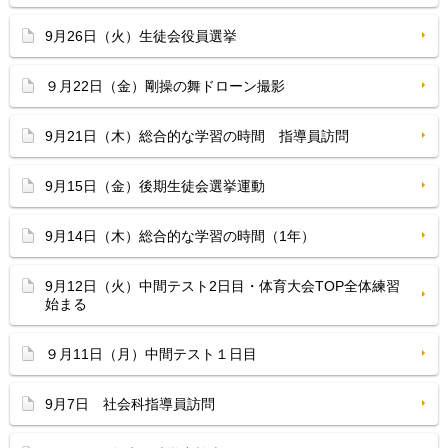
9月26日（火）生徒会役員選挙
９月22日（金）剛操の舞ドローン撮影
9月21日（木）総合的な学習の時間 指導員訪問
9月15日（金）後期生徒会選挙運動
9月14日（木）総合的な学習の時間（1年）
9月12日（火）中間テスト2日目・体育大会TOP全体練習
始まる
９月11日（月）中間テスト１日目
9月7日 社会科指導員訪問