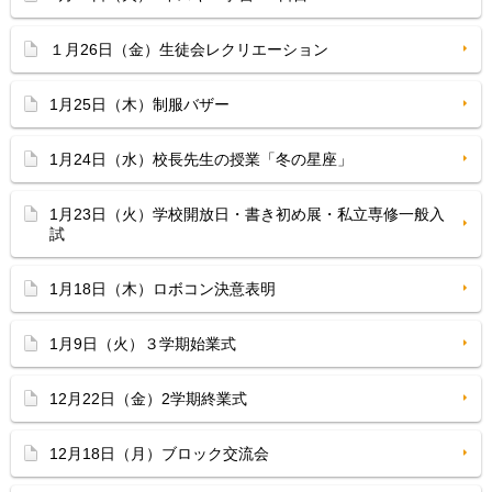
１月26日（金）生徒会レクリエーション
1月25日（木）制服バザー
1月24日（水）校長先生の授業「冬の星座」
1月23日（火）学校開放日・書き初め展・私立専修一般入
試
1月18日（木）ロボコン決意表明
1月9日（火）３学期始業式
12月22日（金）2学期終業式
12月18日（月）ブロック交流会