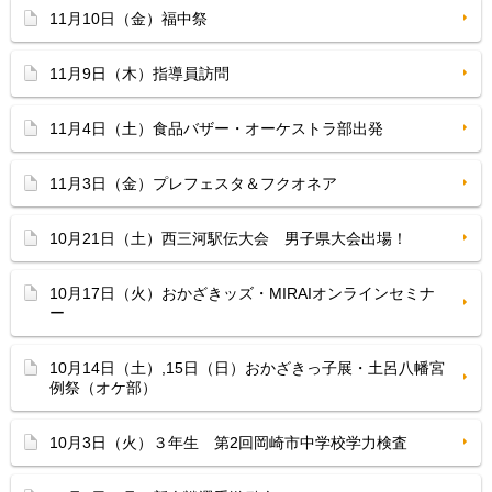
11月10日（金）福中祭
11月9日（木）指導員訪問
11月4日（土）食品バザー・オーケストラ部出発
11月3日（金）プレフェスタ＆フクオネア
10月21日（土）西三河駅伝大会 男子県大会出場！
10月17日（火）おかざきッズ・MIRAIオンラインセミナ
ー
10月14日（土）,15日（日）おかざきっ子展・土呂八幡宮
例祭（オケ部）
10月3日（火）３年生 第2回岡崎市中学校学力検査