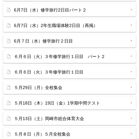
6月7日（水）修学旅行2日目パート２
6月7日（水）2年生職場体験2日目（再掲）
6月７日（水）修学旅行２日目
６月６日（火）３年修学旅行１日目 パート２
６月６日（火）３年修学旅行１日目
５月29日（月）全校集会
５月18日（木）19日（金）1学期中間テスト
５月13日（土）岡崎市総合体育大会
５月８日（月）５月全校集会