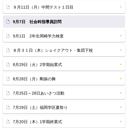
９月11日（月）中間テスト１日目
9月7日 社会科指導員訪問
9月1日 2年生岡崎学力検査
８月３１日（木）シェイクアウト・集団下校
8月29日（火）2学期始業式
8月28日（月）剛操の舞
7月25日～28日あいさつ活動
7月29日（土）福岡学区夏祭り
7月20日（木）1学期終業式