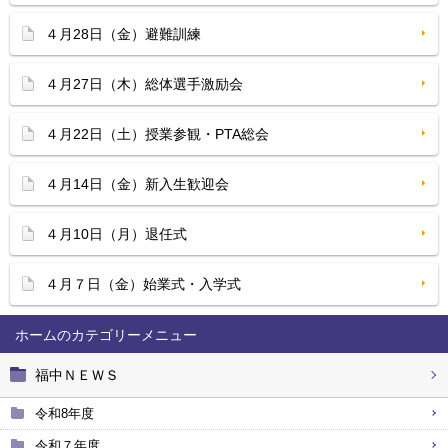
４月28日（金）避難訓練
４月27日（木）総体選手激励会
４月22日（土）授業参観・PTA総会
４月14日（金）新入生歓迎会
４月10日（月）退任式
４月７日（金）始業式・入学式
ホーム
福中ＮＥＷＳ
令和8年度
令和７年度