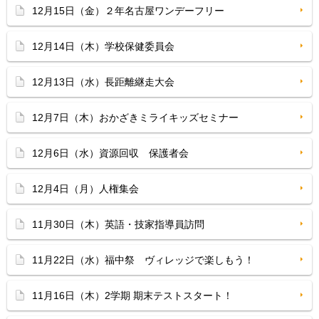
12月15日（金）２年名古屋ワンデーフリー
12月14日（木）学校保健委員会
12月13日（水）長距離継走大会
12月7日（木）おかざきミライキッズセミナー
12月6日（水）資源回収 保護者会
12月4日（月）人権集会
11月30日（木）英語・技家指導員訪問
11月22日（水）福中祭 ヴィレッジで楽しもう！
11月16日（木）2学期 期末テストスタート！