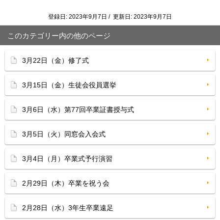
登録日: 2023年9月7日 / 更新日: 2023年9月7日
このカテゴリー内の他のページ
3月22日（金）修了式
3月15日（金）生徒会役員選挙
3月6日（水）第77回卒業証書授与式
3月5日（火）同窓会入会式
3月4日（月）卒業式予行演習
2月29日（木）卒業を祝う会
2月28日（水）3年生卒業遠足