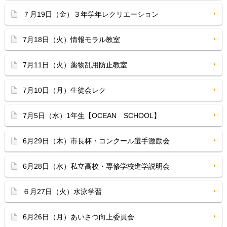
７月19日（金）３年学年レクリエーション
7月18日（火）情報モラル教室
7月11日（火）薬物乱用防止教室
7月10日（月）生徒会レク
7月5日（水）1年生【OCEAN SCHOOL】
6月29日（木）市長杯・コンクール選手激励会
6月28日（水）私立高校・専修学校進学説明会
６月27日（火）水泳学習
6月26日（月）あいさつ向上委員会