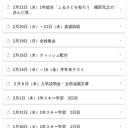
2月21日（水）1年総合「ふるさとを知ろう 織田完之の
歩んだ道」
2月20日（火）～21日（水）資源回収
2月19日（月）全校集会
2月15日（木）ティッシュ配付
2月14日（水）～16（金）学年末テスト
２月８日（木）入学説明会・太田油脂文庫
2月1日（木）1年スキー学習 3日目
1月31日（水）1年スキー学習 2日目
1月30日（火）1年スキー学習 1日目