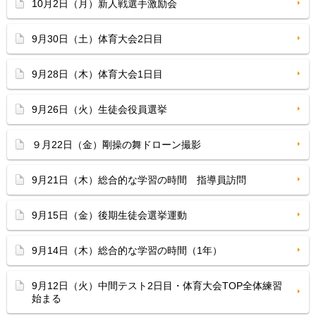
10月2日（月）新人戦選手激励会
9月30日（土）体育大会2日目
9月28日（木）体育大会1日目
9月26日（火）生徒会役員選挙
９月22日（金）剛操の舞ドローン撮影
9月21日（木）総合的な学習の時間 指導員訪問
9月15日（金）後期生徒会選挙運動
9月14日（木）総合的な学習の時間（1年）
9月12日（火）中間テスト2日目・体育大会TOP全体練習
始まる