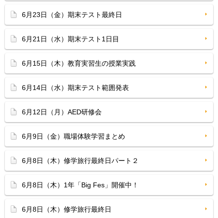
6月23日（金）期末テスト最終日
6月21日（水）期末テスト1日目
6月15日（木）教育実習生の授業実践
6月14日（水）期末テスト範囲発表
6月12日（月）AED研修会
6月9日（金）職場体験学習まとめ
6月8日（木）修学旅行最終日パート２
6月8日（木）1年「Big Fes」開催中！
6月8日（木）修学旅行最終日