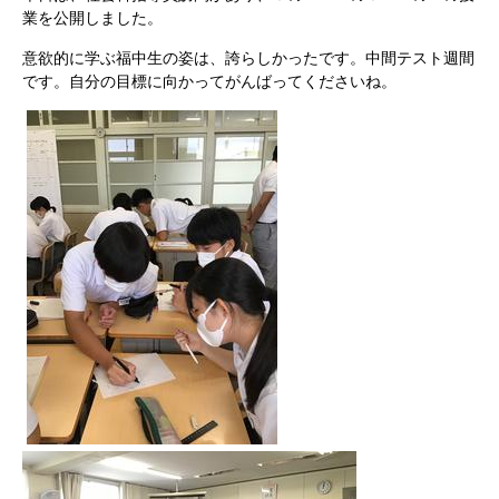
業を公開しました。
意欲的に学ぶ福中生の姿は、誇らしかったです。中間テスト週間
です。自分の目標に向かってがんばってくださいね。