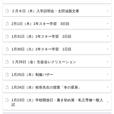
２月８日（木）入学説明会・太田油脂文庫
2月1日（木）1年スキー学習 3日目
1月31日（水）1年スキー学習 2日目
1月30日（火）1年スキー学習 1日目
１月26日（金）生徒会レクリエーション
1月25日（木）制服バザー
1月24日（水）校長先生の授業「冬の星座」
1月23日（火）学校開放日・書き初め展・私立専修一般入
試