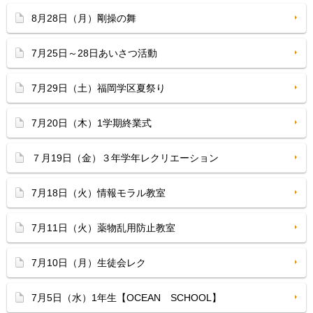
8月28日（月）剛操の舞
7月25日～28日あいさつ活動
7月29日（土）福岡学区夏祭り
7月20日（木）1学期終業式
７月19日（金）３年学年レクリエーション
7月18日（火）情報モラル教室
7月11日（火）薬物乱用防止教室
7月10日（月）生徒会レク
7月5日（水）1年生【OCEAN SCHOOL】