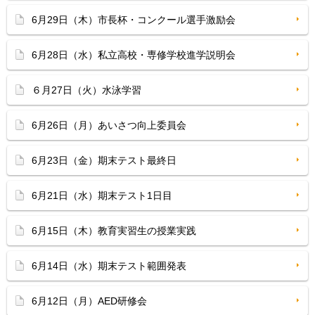
6月29日（木）市長杯・コンクール選手激励会
6月28日（水）私立高校・専修学校進学説明会
６月27日（火）水泳学習
6月26日（月）あいさつ向上委員会
6月23日（金）期末テスト最終日
6月21日（水）期末テスト1日目
6月15日（木）教育実習生の授業実践
6月14日（水）期末テスト範囲発表
6月12日（月）AED研修会