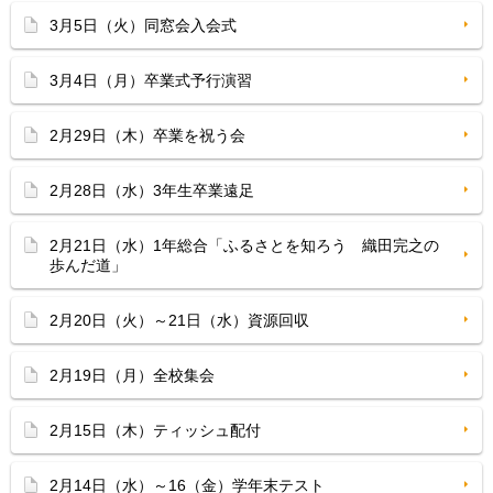
3月5日（火）同窓会入会式
3月4日（月）卒業式予行演習
2月29日（木）卒業を祝う会
2月28日（水）3年生卒業遠足
2月21日（水）1年総合「ふるさとを知ろう 織田完之の
歩んだ道」
2月20日（火）～21日（水）資源回収
2月19日（月）全校集会
2月15日（木）ティッシュ配付
2月14日（水）～16（金）学年末テスト