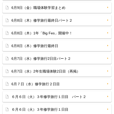
6月9日（金）職場体験学習まとめ
6月8日（木）修学旅行最終日パート２
6月8日（木）1年「Big Fes」開催中！
6月8日（木）修学旅行最終日
6月7日（水）修学旅行2日目パート２
6月7日（水）2年生職場体験2日目（再掲）
6月７日（水）修学旅行２日目
６月６日（火）３年修学旅行１日目 パート２
６月６日（火）３年修学旅行１日目