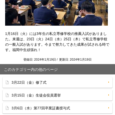
1月16日（火）には3年生の私立専修学校の推薦入試がありまし
た。来週は、23日（火）24日（水）25日（木）で私立専修学校
の一般入試があります。今まで努力してきた成果が試される時で
す。福岡中生頑張れ！
登録日: 2024年1月19日 / 更新日: 2024年1月19日
このカテゴリー内の他のページ
3月22日（金）修了式
3月15日（金）生徒会役員選挙
3月6日（水）第77回卒業証書授与式