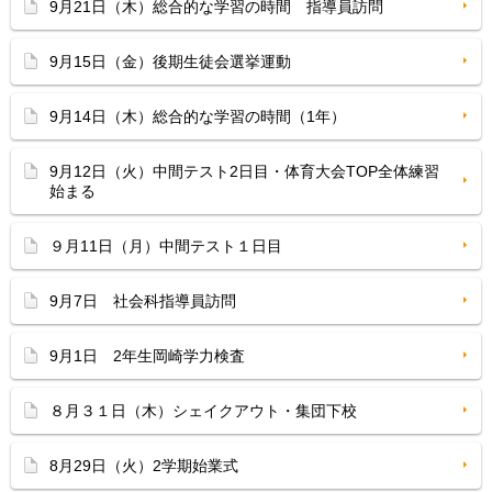
9月21日（木）総合的な学習の時間 指導員訪問
9月15日（金）後期生徒会選挙運動
9月14日（木）総合的な学習の時間（1年）
9月12日（火）中間テスト2日目・体育大会TOP全体練習
始まる
９月11日（月）中間テスト１日目
9月7日 社会科指導員訪問
9月1日 2年生岡崎学力検査
８月３１日（木）シェイクアウト・集団下校
8月29日（火）2学期始業式