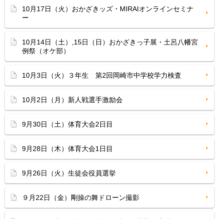
10月17日（火）おかざきッズ・MIRAIオンラインセミナ
ー
10月14日（土）,15日（日）おかざきっ子展・土呂八幡宮
例祭（オケ部）
10月3日（火）３年生 第2回岡崎市中学校学力検査
10月2日（月）新人戦選手激励会
9月30日（土）体育大会2日目
9月28日（木）体育大会1日目
9月26日（火）生徒会役員選挙
９月22日（金）剛操の舞ドローン撮影