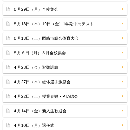
５月29日（月）全校集会
５月18日（木）19日（金）1学期中間テスト
５月13日（土）岡崎市総合体育大会
５月８日（月）５月全校集会
４月28日（金）避難訓練
４月27日（木）総体選手激励会
４月22日（土）授業参観・PTA総会
４月14日（金）新入生歓迎会
４月10日（月）退任式