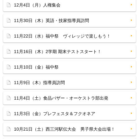
12月4日（月）人権集会
11月30日（木）英語・技家指導員訪問
11月22日（水）福中祭 ヴィレッジで楽しもう！
11月16日（木）2学期 期末テストスタート！
11月10日（金）福中祭
11月9日（木）指導員訪問
11月4日（土）食品バザー・オーケストラ部出発
11月3日（金）プレフェスタ＆フクオネア
10月21日（土）西三河駅伝大会 男子県大会出場！