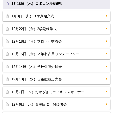
1月18日（木）ロボコン決意表明
1月9日（火）３学期始業式
12月22日（金）2学期終業式
12月18日（月）ブロック交流会
12月15日（金）２年名古屋ワンデーフリー
12月14日（木）学校保健委員会
12月13日（水）長距離継走大会
12月7日（木）おかざきミライキッズセミナー
12月6日（水）資源回収 保護者会